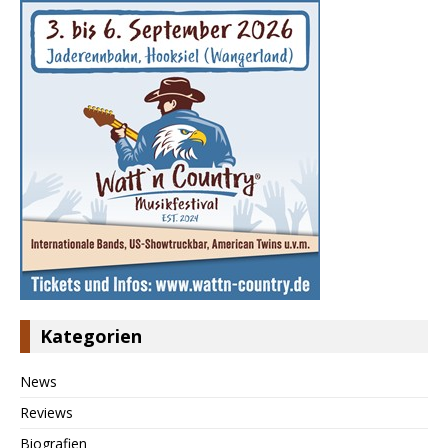
Kategorien
News
Reviews
Biografien