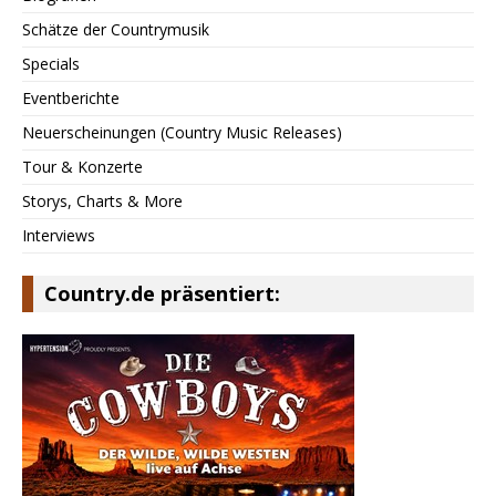
Schätze der Countrymusik
Specials
Eventberichte
Neuerscheinungen (Country Music Releases)
Tour & Konzerte
Storys, Charts & More
Interviews
Country.de präsentiert: