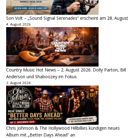
Son Volt – „Sound Signal Serenades“ erscheint am 28. August
4. August 2026
Country Music Hot News – 2. August 2026: Dolly Parton, Bill
Anderson und Shaboozey im Fokus
2. August 2026
Chris Johnson & The Hollywood Hillbillies kündigen neues
Album mit „Better Days Ahead“ an