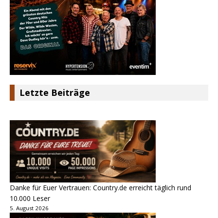
Letzte Beiträge
Danke für Euer Vertrauen: Country.de erreicht täglich rund
10.000 Leser
5. August 2026