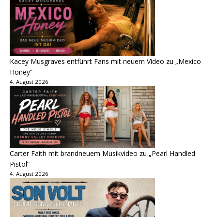
Kacey Musgraves entführt Fans mit neuem Video zu „Mexico
Honey“
4. August 2026
Carter Faith mit brandneuem Musikvideo zu „Pearl Handled
Pistol“
4. August 2026