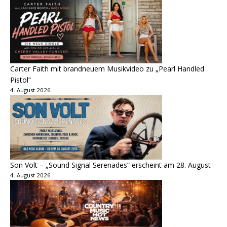
Carter Faith mit brandneuem Musikvideo zu „Pearl Handled
Pistol“
4. August 2026
Son Volt – „Sound Signal Serenades“ erscheint am 28. August
4. August 2026