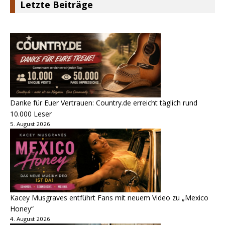
Letzte Beiträge
Danke für Euer Vertrauen: Country.de erreicht täglich rund
10.000 Leser
5. August 2026
Kacey Musgraves entführt Fans mit neuem Video zu „Mexico
Honey“
4. August 2026