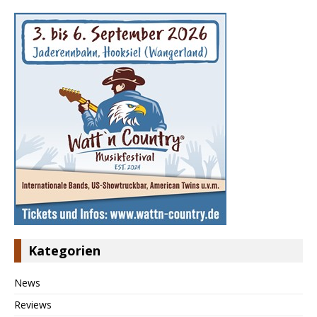
Kategorien
News
Reviews