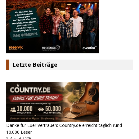
Letzte Beiträge
Danke für Euer Vertrauen: Country.de erreicht täglich rund
10.000 Leser
5. August 2026