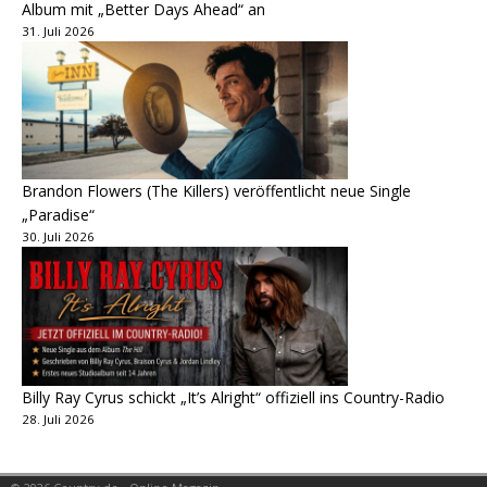
Album mit „Better Days Ahead“ an
31. Juli 2026
Brandon Flowers (The Killers) veröffentlicht neue Single
„Paradise“
30. Juli 2026
Billy Ray Cyrus schickt „It’s Alright“ offiziell ins Country-Radio
28. Juli 2026