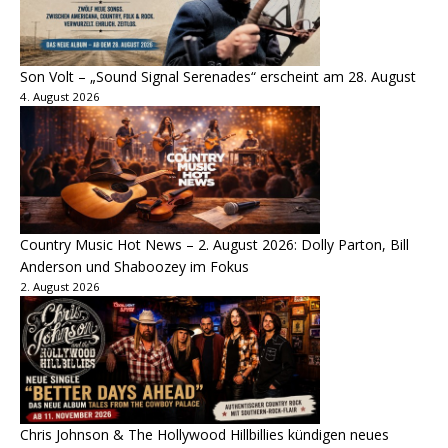
Son Volt – „Sound Signal Serenades“ erscheint am 28. August
4. August 2026
Country Music Hot News – 2. August 2026: Dolly Parton, Bill
Anderson und Shaboozey im Fokus
2. August 2026
Chris Johnson & The Hollywood Hillbillies kündigen neues