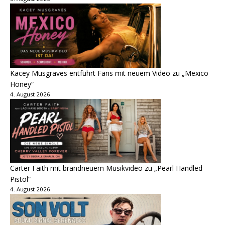
Kacey Musgraves entführt Fans mit neuem Video zu „Mexico
Honey“
4. August 2026
Carter Faith mit brandneuem Musikvideo zu „Pearl Handled
Pistol“
4. August 2026