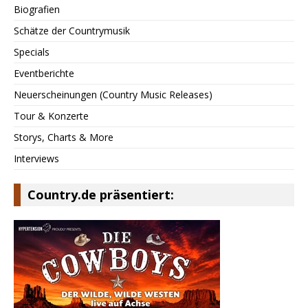
Biografien
Schätze der Countrymusik
Specials
Eventberichte
Neuerscheinungen (Country Music Releases)
Tour & Konzerte
Storys, Charts & More
Interviews
Country.de präsentiert: