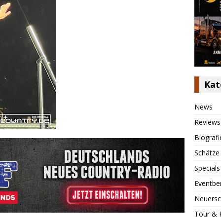
Kat
News
Reviews
Biografi
Schätze
Specials
Eventbe
Neuersc
Tour & 