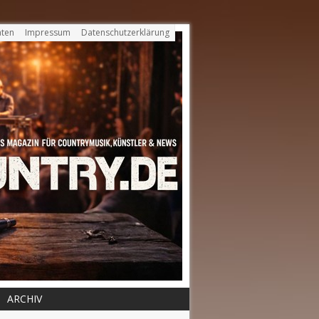
ten
Impressum
Datenschutzerklärung
ARCHIV