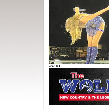
ANZEIGE