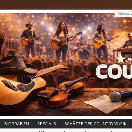
Mediada
BIOGRAFIEN
SPECIALS
SCHÄTZE DER COUNTRYMUSIK