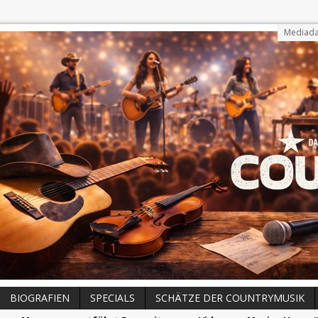
Mediada
BIOGRAFIEN
SPECIALS
SCHÄTZE DER COUNTRYMUSIK