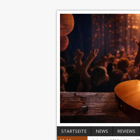
STARTSEITE
NEWS
REVIEWS