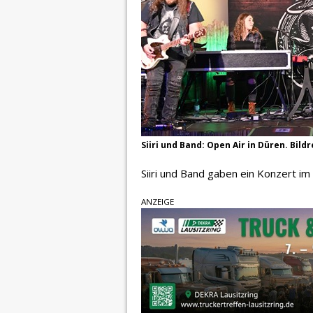
Siiri und Band: Open Air in Düren. Bil
Siiri und Band gaben ein Konzert im
ANZEIGE