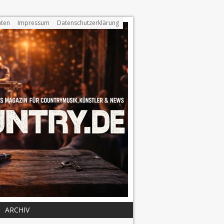
ten
Impressum
Datenschutzerklärung
ARCHIV