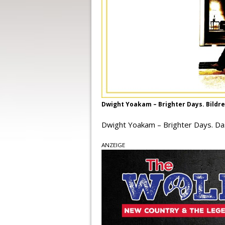
Dwight Yoakam – Brighter Days. Bildrec
Dwight Yoakam – Brighter Days. Da
ANZEIGE