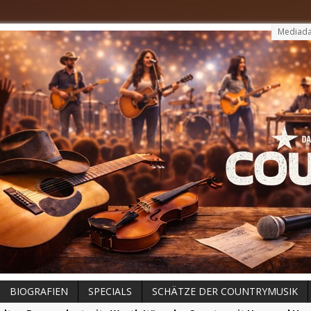
Mediada
BIOGRAFIEN
SPECIALS
SCHÄTZE DER COUNTRYMUSIK