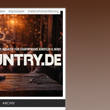
ten
Impressum
Datenschutzerklärung
ARCHIV