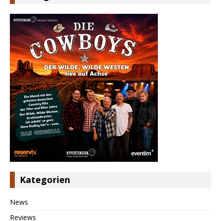
Kategorien
News
Reviews