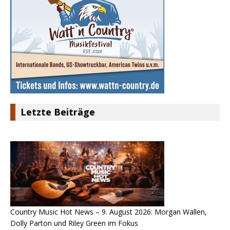
Letzte Beiträge
Country Music Hot News – 9. August 2026: Morgan Wallen,
Dolly Parton und Riley Green im Fokus