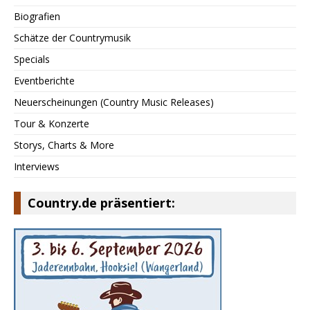
Biografien
Schätze der Countrymusik
Specials
Eventberichte
Neuerscheinungen (Country Music Releases)
Tour & Konzerte
Storys, Charts & More
Interviews
Country.de präsentiert: