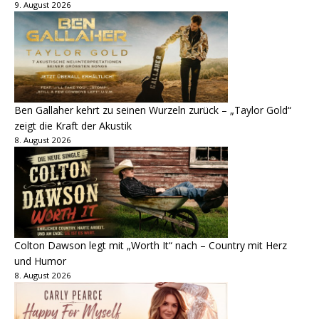
9. August 2026
Ben Gallaher kehrt zu seinen Wurzeln zurück – „Taylor Gold“
zeigt die Kraft der Akustik
8. August 2026
Colton Dawson legt mit „Worth It“ nach – Country mit Herz
und Humor
8. August 2026