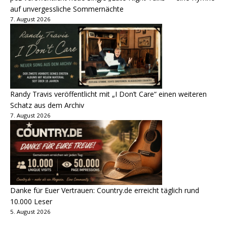
auf unvergessliche Sommernächte
7. August 2026
Randy Travis veröffentlicht mit „I Don’t Care“ einen weiteren
Schatz aus dem Archiv
7. August 2026
Danke für Euer Vertrauen: Country.de erreicht täglich rund
10.000 Leser
5. August 2026