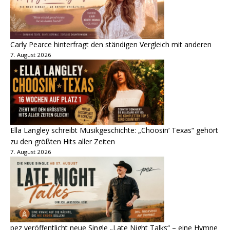
Carly Pearce hinterfragt den ständigen Vergleich mit anderen
7. August 2026
Ella Langley schreibt Musikgeschichte: „Choosin‘ Texas“ gehört
zu den größten Hits aller Zeiten
7. August 2026
pez veröffentlicht neue Single „Late Night Talks“ – eine Hymne