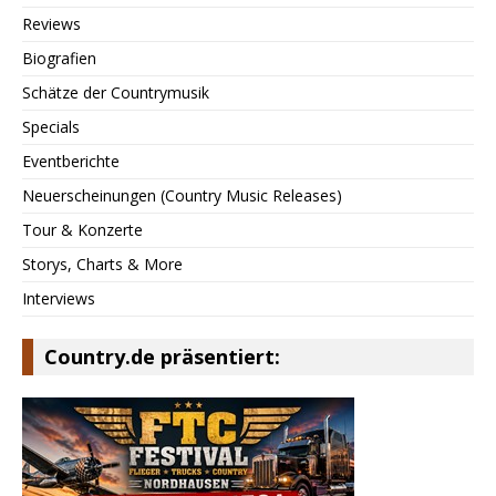
Reviews
Biografien
Schätze der Countrymusik
Specials
Eventberichte
Neuerscheinungen (Country Music Releases)
Tour & Konzerte
Storys, Charts & More
Interviews
Country.de präsentiert: