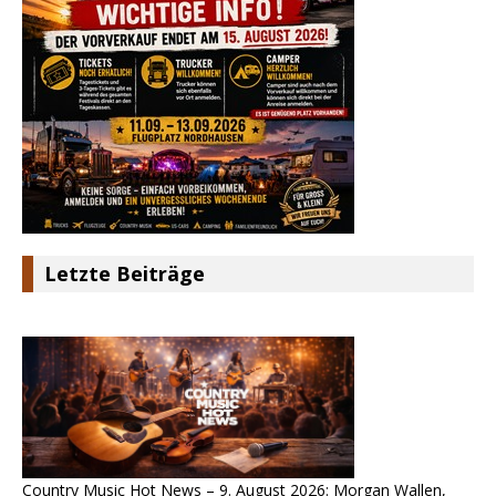
Letzte Beiträge
Country Music Hot News – 9. August 2026: Morgan Wallen,