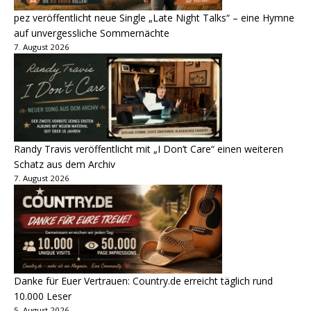
pez veröffentlicht neue Single „Late Night Talks“ – eine Hymne
auf unvergessliche Sommernächte
7. August 2026
Randy Travis veröffentlicht mit „I Don’t Care“ einen weiteren
Schatz aus dem Archiv
7. August 2026
Danke für Euer Vertrauen: Country.de erreicht täglich rund
10.000 Leser
5. August 2026