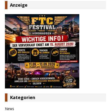
Anzeige
Kategorien
News