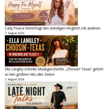
Carly Pearce hinterfragt den ständigen Vergleich mit anderen
7. August 2026
Ella Langley schreibt Musikgeschichte: „Choosin‘ Texas“ gehört
zu den größten Hits aller Zeiten
7. August 2026