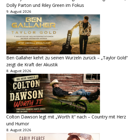
Dolly Parton und Riley Green im Fokus
9. August 2026
Ben Gallaher kehrt zu seinen Wurzeln zurück – „Taylor Gold“
zeigt die Kraft der Akustik
8. August 2026
Colton Dawson legt mit „Worth It“ nach – Country mit Herz
und Humor
8. August 2026