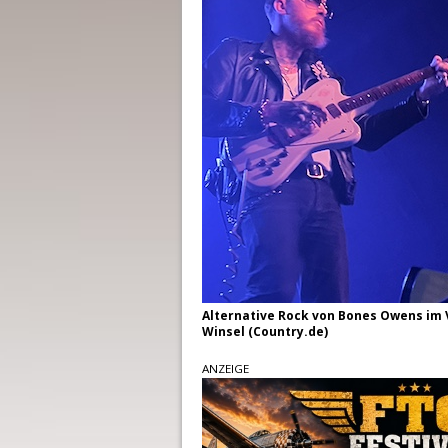
Alternative Rock von Bones Owens im
Winsel (Country.de)
ANZEIGE