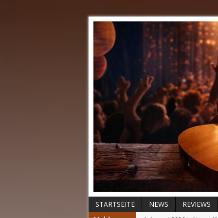
STARTSEITE
NEWS
REVIEWS