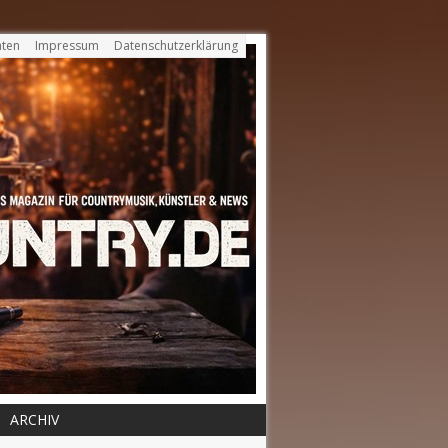
ten
Impressum
Datenschutzerklärung
ARCHIV