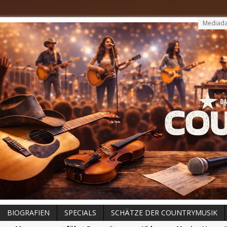
Mediada
BIOGRAFIEN
SPECIALS
SCHÄTZE DER COUNTRYMUSIK