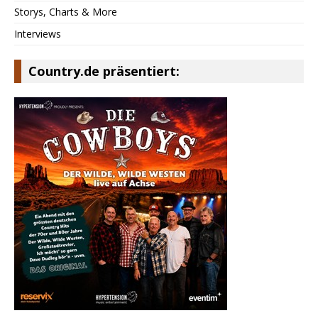
Storys, Charts & More
Interviews
Country.de präsentiert: