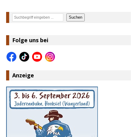
Suchen
Suchen
Folge uns bei
Anzeige