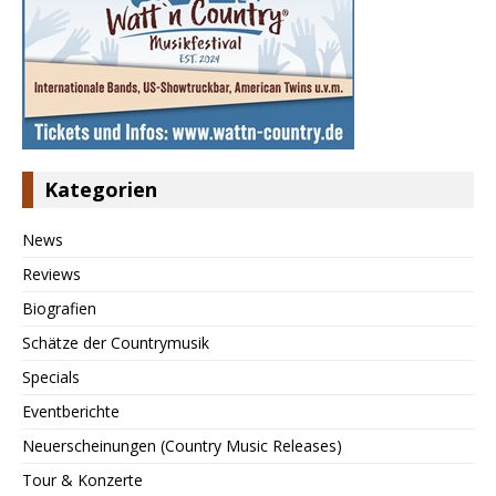
Kategorien
News
Reviews
Biografien
Schätze der Countrymusik
Specials
Eventberichte
Neuerscheinungen (Country Music Releases)
Tour & Konzerte