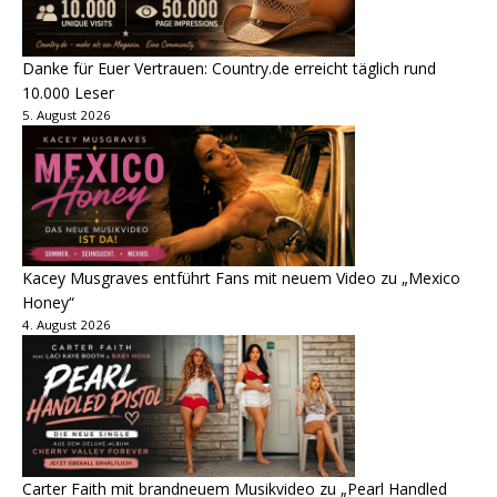
Danke für Euer Vertrauen: Country.de erreicht täglich rund
10.000 Leser
5. August 2026
Kacey Musgraves entführt Fans mit neuem Video zu „Mexico
Honey“
4. August 2026
Carter Faith mit brandneuem Musikvideo zu „Pearl Handled