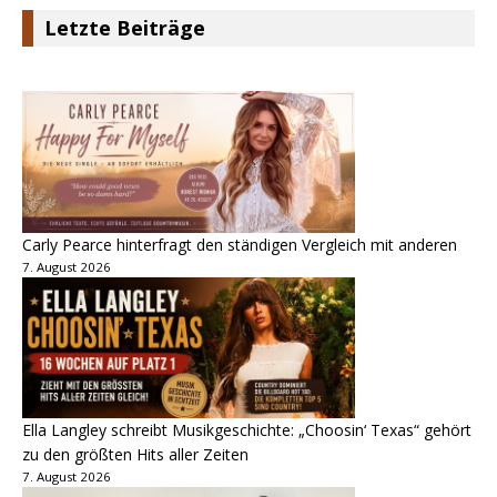
Letzte Beiträge
Carly Pearce hinterfragt den ständigen Vergleich mit anderen
7. August 2026
Ella Langley schreibt Musikgeschichte: „Choosin‘ Texas“ gehört
zu den größten Hits aller Zeiten
7. August 2026