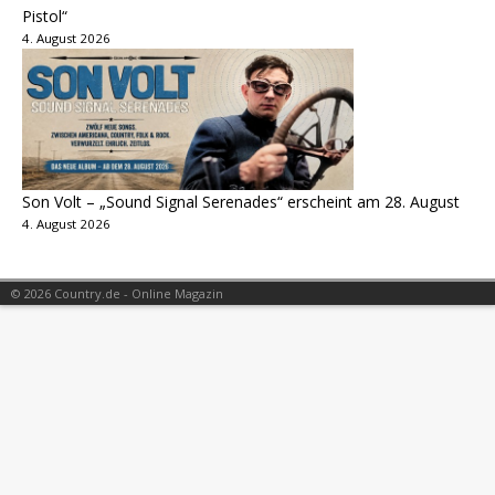
Pistol“
4. August 2026
Son Volt – „Sound Signal Serenades“ erscheint am 28. August
4. August 2026
© 2026 Country.de - Online Magazin