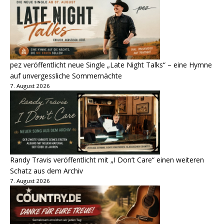
pez veröffentlicht neue Single „Late Night Talks“ – eine Hymne
auf unvergessliche Sommernächte
7. August 2026
Randy Travis veröffentlicht mit „I Don’t Care“ einen weiteren
Schatz aus dem Archiv
7. August 2026