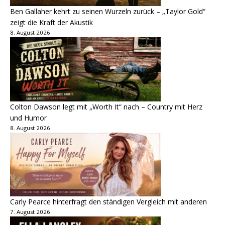
Ben Gallaher kehrt zu seinen Wurzeln zurück – „Taylor Gold“
zeigt die Kraft der Akustik
8. August 2026
Colton Dawson legt mit „Worth It“ nach – Country mit Herz
und Humor
8. August 2026
Carly Pearce hinterfragt den ständigen Vergleich mit anderen
7. August 2026