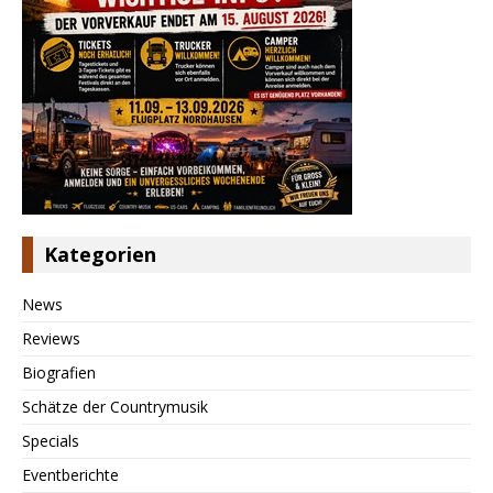
Kategorien
News
Reviews
Biografien
Schätze der Countrymusik
Specials
Eventberichte