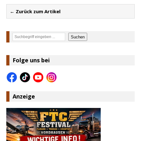
← Zurück zum Artikel
Suchen
Suchen
Folge uns bei
Anzeige