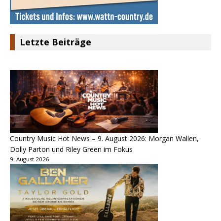
Letzte Beiträge
Country Music Hot News – 9. August 2026: Morgan Wallen,
Dolly Parton und Riley Green im Fokus
9. August 2026