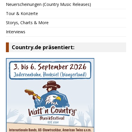
Neuerscheinungen (Country Music Releases)
Tour & Konzerte
Storys, Charts & More
Interviews
Country.de präsentiert: