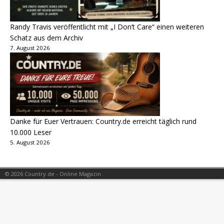
Randy Travis veröffentlicht mit „I Don’t Care“ einen weiteren
Schatz aus dem Archiv
7. August 2026
Danke für Euer Vertrauen: Country.de erreicht täglich rund
10.000 Leser
5. August 2026
© 2026 Country.de - Online Magazin