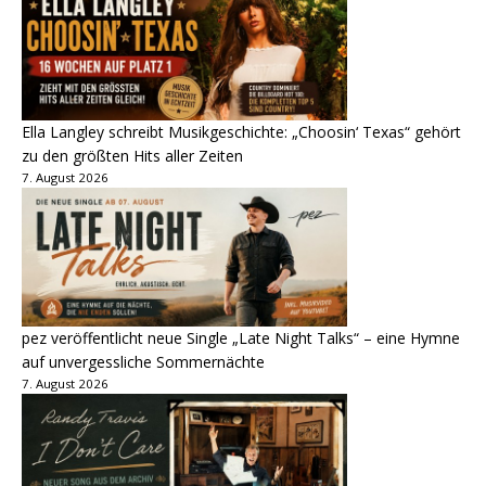
Ella Langley schreibt Musikgeschichte: „Choosin‘ Texas“ gehört
zu den größten Hits aller Zeiten
7. August 2026
pez veröffentlicht neue Single „Late Night Talks“ – eine Hymne
auf unvergessliche Sommernächte
7. August 2026