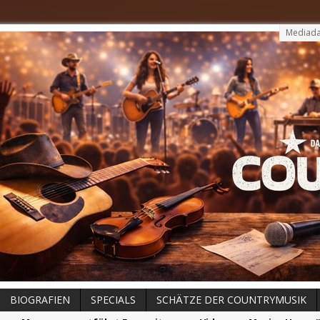
Mediada
BIOGRAFIEN
SPECIALS
SCHÄTZE DER COUNTRYMUSIK