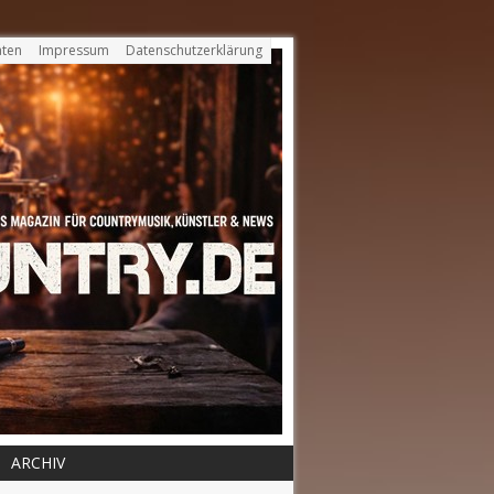
ten
Impressum
Datenschutzerklärung
ARCHIV