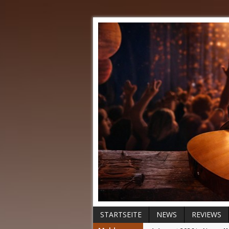
STARTSEITE
NEWS
REVIEWS