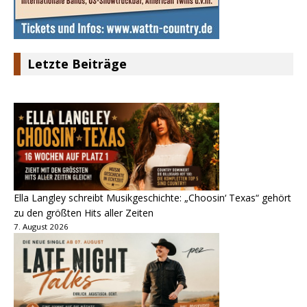
Letzte Beiträge
Ella Langley schreibt Musikgeschichte: „Choosin‘ Texas“ gehört
zu den größten Hits aller Zeiten
7. August 2026