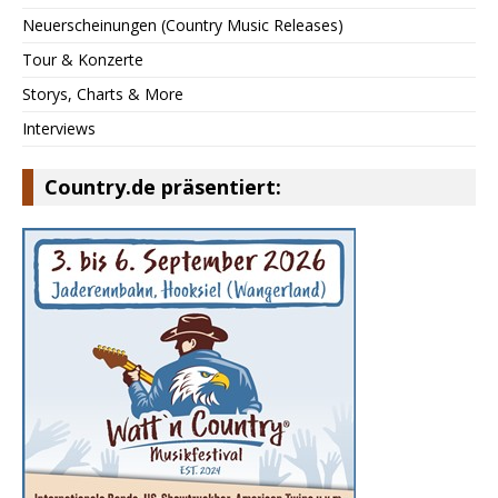
Neuerscheinungen (Country Music Releases)
Tour & Konzerte
Storys, Charts & More
Interviews
Country.de präsentiert: