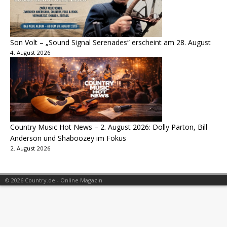
Son Volt – „Sound Signal Serenades“ erscheint am 28. August
4. August 2026
Country Music Hot News – 2. August 2026: Dolly Parton, Bill
Anderson und Shaboozey im Fokus
2. August 2026
© 2026 Country.de - Online Magazin