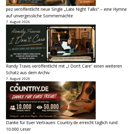
pez veröffentlicht neue Single „Late Night Talks“ – eine Hymne
auf unvergessliche Sommernächte
7. August 2026
Randy Travis veröffentlicht mit „I Don’t Care“ einen weiteren
Schatz aus dem Archiv
7. August 2026
Danke für Euer Vertrauen: Country.de erreicht täglich rund
10.000 Leser