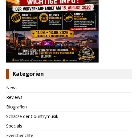
Kategorien
News
Reviews
Biografien
Schätze der Countrymusik
Specials
Eventberichte