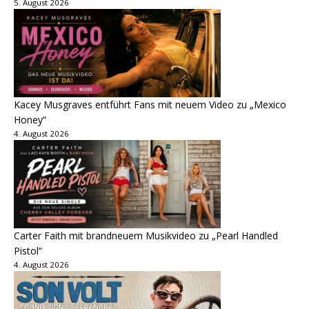
5. August 2026
Kacey Musgraves entführt Fans mit neuem Video zu „Mexico
Honey“
4. August 2026
Carter Faith mit brandneuem Musikvideo zu „Pearl Handled
Pistol“
4. August 2026