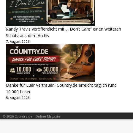
Randy Travis veröffentlicht mit „I Don’t Care“ einen weiteren
Schatz aus dem Archiv
7. August 2026
Danke für Euer Vertrauen: Country.de erreicht täglich rund
10.000 Leser
5. August 2026
© 2026 Country.de - Online Magazin