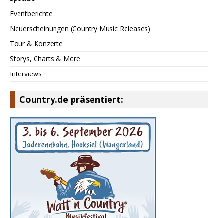
Eventberichte
Neuerscheinungen (Country Music Releases)
Tour & Konzerte
Storys, Charts & More
Interviews
Country.de präsentiert: