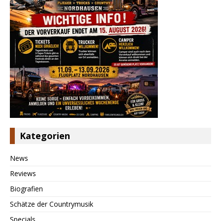
Kategorien
News
Reviews
Biografien
Schätze der Countrymusik
Specials