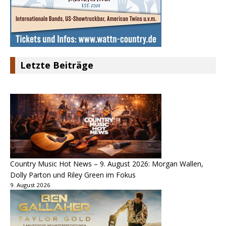
Letzte Beiträge
Country Music Hot News – 9. August 2026: Morgan Wallen,
Dolly Parton und Riley Green im Fokus
9. August 2026