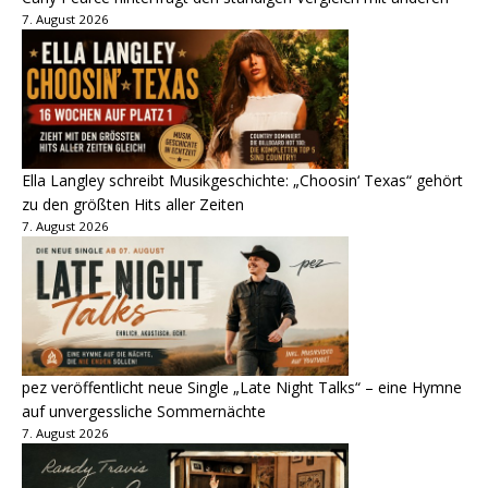
7. August 2026
Ella Langley schreibt Musikgeschichte: „Choosin‘ Texas“ gehört
zu den größten Hits aller Zeiten
7. August 2026
pez veröffentlicht neue Single „Late Night Talks“ – eine Hymne
auf unvergessliche Sommernächte
7. August 2026