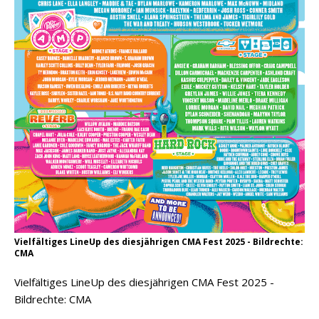
Vielfältiges LineUp des diesjährigen CMA Fest 2025 - Bildrechte:
CMA
Vielfältiges LineUp des diesjährigen CMA Fest 2025 -
Bildrechte: CMA