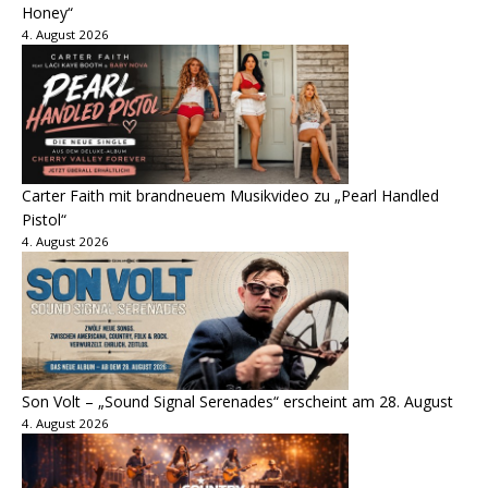
Honey“
4. August 2026
Carter Faith mit brandneuem Musikvideo zu „Pearl Handled
Pistol“
4. August 2026
Son Volt – „Sound Signal Serenades“ erscheint am 28. August
4. August 2026