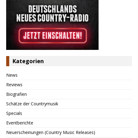
Kategorien
News
Reviews
Biografien
Schätze der Countrymusik
Specials
Eventberichte
Neuerscheinungen (Country Music Releases)