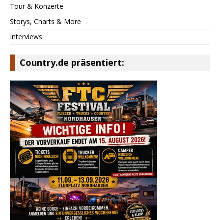
Tour & Konzerte
Storys, Charts & More
Interviews
Country.de präsentiert: