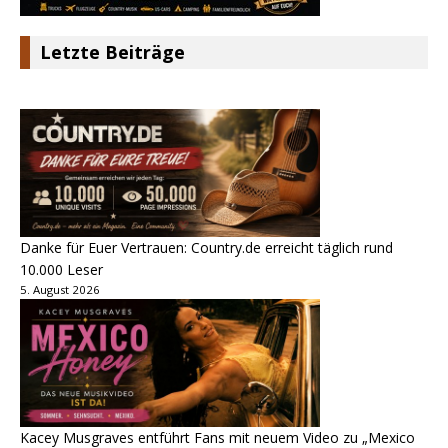
Letzte Beiträge
Danke für Euer Vertrauen: Country.de erreicht täglich rund
10.000 Leser
5. August 2026
Kacey Musgraves entführt Fans mit neuem Video zu „Mexico