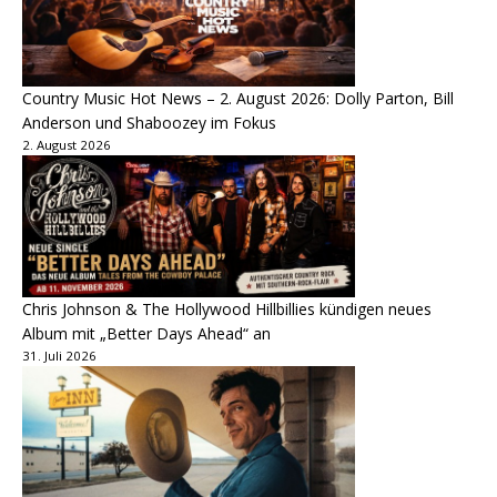
Country Music Hot News – 2. August 2026: Dolly Parton, Bill
Anderson und Shaboozey im Fokus
2. August 2026
Chris Johnson & The Hollywood Hillbillies kündigen neues
Album mit „Better Days Ahead“ an
31. Juli 2026