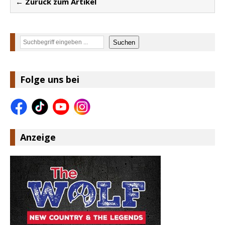
← Zurück zum Artikel
Suchen
Suchen
Folge uns bei
Anzeige