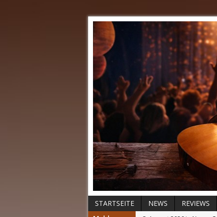
STARTSEITE
NEWS
REVIEWS