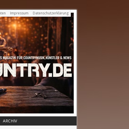
ten
Impressum
Datenschutzerklärung
ARCHIV