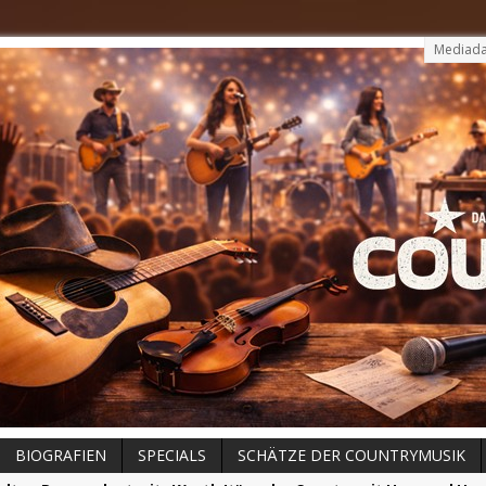
Mediada
BIOGRAFIEN
SPECIALS
SCHÄTZE DER COUNTRYMUSIK