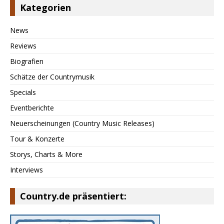
Kategorien
News
Reviews
Biografien
Schätze der Countrymusik
Specials
Eventberichte
Neuerscheinungen (Country Music Releases)
Tour & Konzerte
Storys, Charts & More
Interviews
Country.de präsentiert: