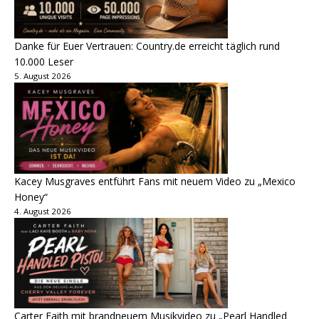
Danke für Euer Vertrauen: Country.de erreicht täglich rund
10.000 Leser
5. August 2026
Kacey Musgraves entführt Fans mit neuem Video zu „Mexico
Honey“
4. August 2026
Carter Faith mit brandneuem Musikvideo zu „Pearl Handled