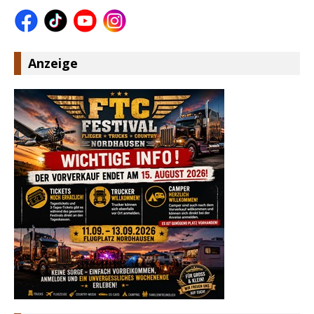
Anzeige