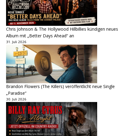
Chris Johnson & The Hollywood Hillbillies kündigen neues
Album mit „Better Days Ahead“ an
31. Juli 2026
Brandon Flowers (The Killers) veröffentlicht neue Single
„Paradise“
30. Juli 2026