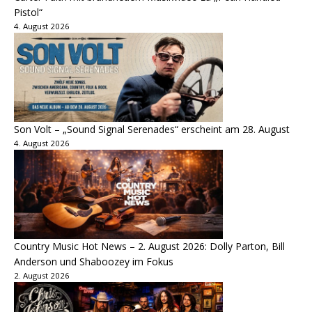
Pistol“
4. August 2026
Son Volt – „Sound Signal Serenades“ erscheint am 28. August
4. August 2026
Country Music Hot News – 2. August 2026: Dolly Parton, Bill
Anderson und Shaboozey im Fokus
2. August 2026