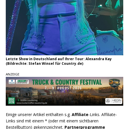
Letzte Show in Deutschland auf Ihrer Tour: Alexandra Kay
(Bildrechte: Stefan Winsel für Country.de)
ANZEIGE
Einige unserer Artikel enthalten s.g.
Affiliate
-Links. Affiliate-
Links sind mit einem * (oder mit einem sichtbaren
Bestellbutton) gekennzeichnet.
Partnerprogramme