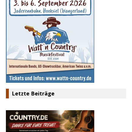
Letzte Beiträge