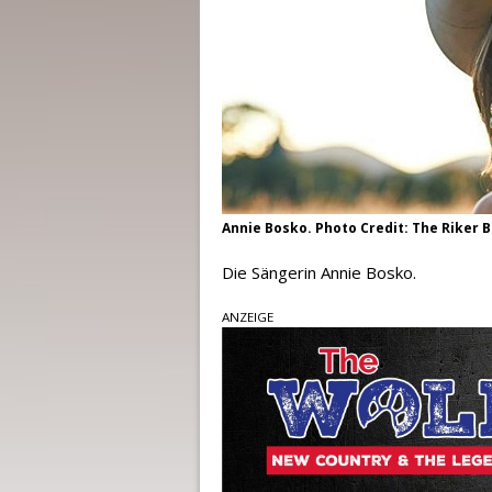
Annie Bosko. Photo Credit: The Riker 
Die Sängerin Annie Bosko.
ANZEIGE