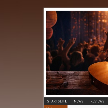
STARTSEITE
NEWS
REVIEWS