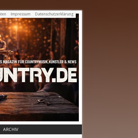
ten
Impressum
Datenschutzerklärung
ARCHIV