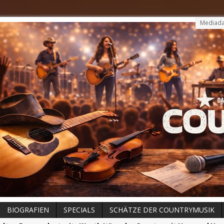
Mediada
BIOGRAFIEN
SPECIALS
SCHÄTZE DER COUNTRYMUSIK