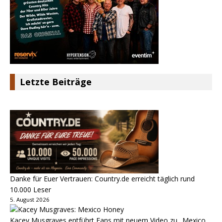
Letzte Beiträge
Danke für Euer Vertrauen: Country.de erreicht täglich rund
10.000 Leser
5. August 2026
Kacey Musgraves entführt Fans mit neuem Video zu „Mexico