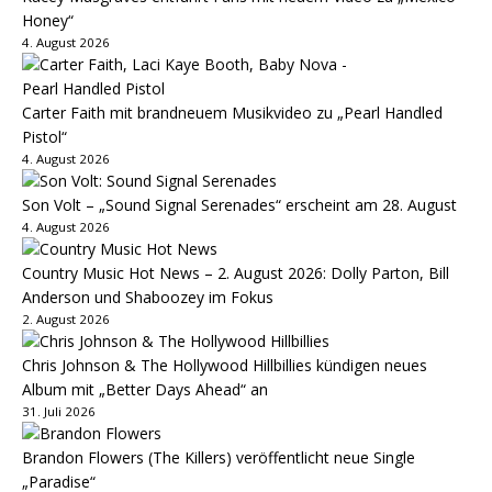
Honey“
4. August 2026
Carter Faith mit brandneuem Musikvideo zu „Pearl Handled
Pistol“
4. August 2026
Son Volt – „Sound Signal Serenades“ erscheint am 28. August
4. August 2026
Country Music Hot News – 2. August 2026: Dolly Parton, Bill
Anderson und Shaboozey im Fokus
2. August 2026
Chris Johnson & The Hollywood Hillbillies kündigen neues
Album mit „Better Days Ahead“ an
31. Juli 2026
Brandon Flowers (The Killers) veröffentlicht neue Single
„Paradise“