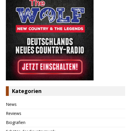
Kategorien
News
Reviews
Biografien