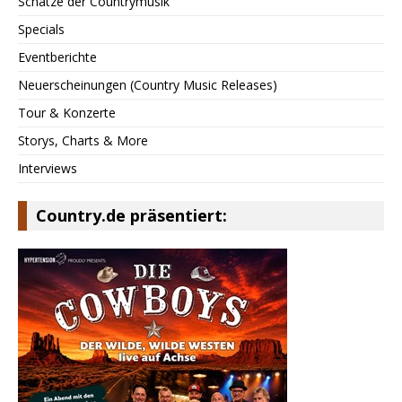
Schätze der Countrymusik
Specials
Eventberichte
Neuerscheinungen (Country Music Releases)
Tour & Konzerte
Storys, Charts & More
Interviews
Country.de präsentiert: