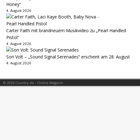
Honey“
4. August 2026
Carter Faith mit brandneuem Musikvideo zu „Pearl Handled
Pistol“
4. August 2026
Son Volt – „Sound Signal Serenades“ erscheint am 28. August
4. August 2026
© 2026 Country.de - Online Magazin