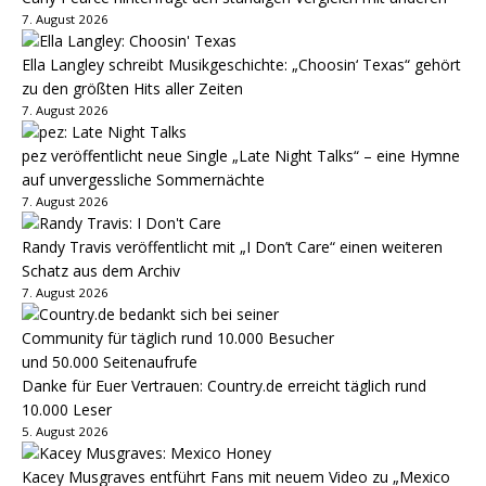
7. August 2026
Ella Langley schreibt Musikgeschichte: „Choosin‘ Texas“ gehört
zu den größten Hits aller Zeiten
7. August 2026
pez veröffentlicht neue Single „Late Night Talks“ – eine Hymne
auf unvergessliche Sommernächte
7. August 2026
Randy Travis veröffentlicht mit „I Don’t Care“ einen weiteren
Schatz aus dem Archiv
7. August 2026
Danke für Euer Vertrauen: Country.de erreicht täglich rund
10.000 Leser
5. August 2026
Kacey Musgraves entführt Fans mit neuem Video zu „Mexico