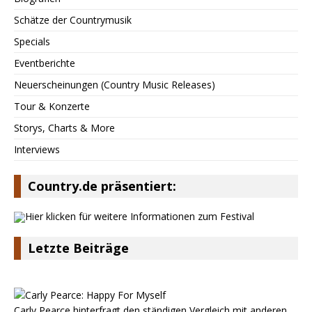
Schätze der Countrymusik
Specials
Eventberichte
Neuerscheinungen (Country Music Releases)
Tour & Konzerte
Storys, Charts & More
Interviews
Country.de präsentiert:
Letzte Beiträge
Carly Pearce hinterfragt den ständigen Vergleich mit anderen