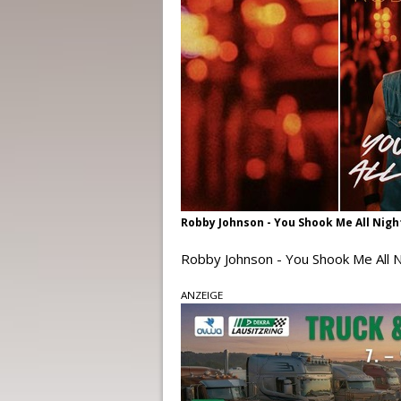
Robby Johnson - You Shook Me All Nigh
Robby Johnson - You Shook Me All N
ANZEIGE