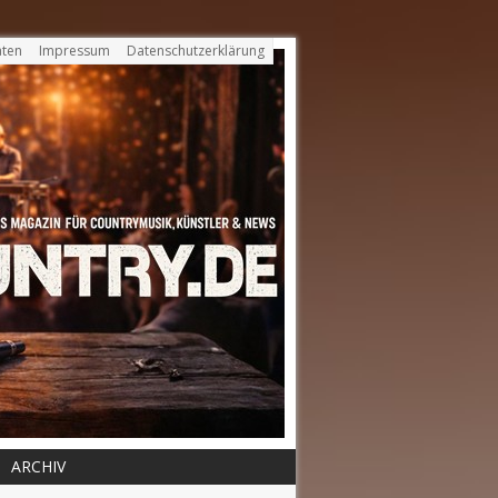
ten
Impressum
Datenschutzerklärung
ARCHIV