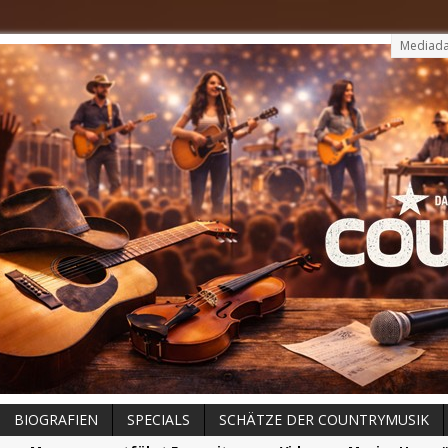
Mediada
BIOGRAFIEN
SPECIALS
SCHÄTZE DER COUNTRYMUSIK