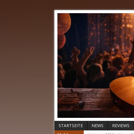
STARTSEITE
NEWS
REVIEWS