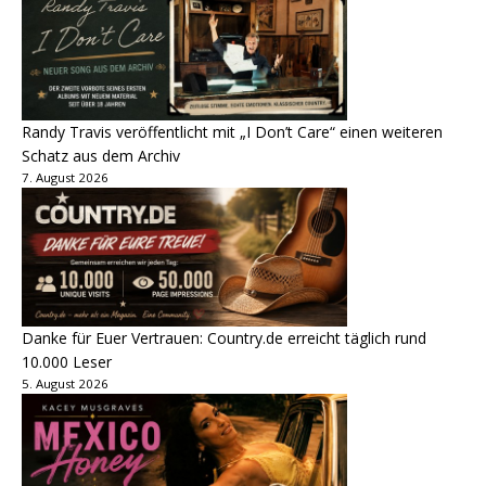
Randy Travis veröffentlicht mit „I Don’t Care“ einen weiteren
Schatz aus dem Archiv
7. August 2026
Danke für Euer Vertrauen: Country.de erreicht täglich rund
10.000 Leser
5. August 2026