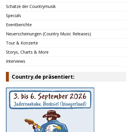
Schätze der Countrymusik
Specials
Eventberichte
Neuerscheinungen (Country Music Releases)
Tour & Konzerte
Storys, Charts & More
Interviews
Country.de präsentiert: