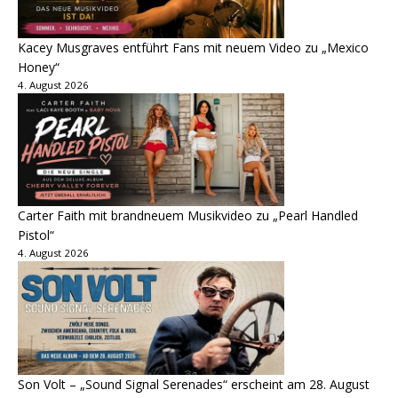
Kacey Musgraves entführt Fans mit neuem Video zu „Mexico
Honey“
4. August 2026
Carter Faith mit brandneuem Musikvideo zu „Pearl Handled
Pistol“
4. August 2026
Son Volt – „Sound Signal Serenades“ erscheint am 28. August