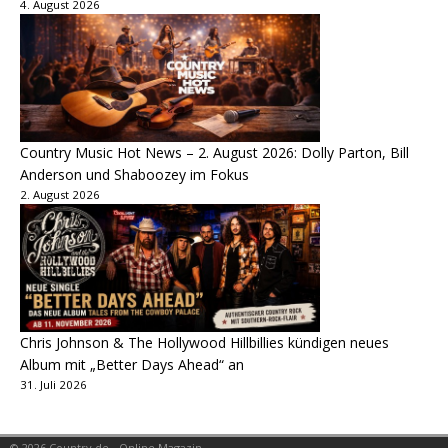
4. August 2026
Country Music Hot News – 2. August 2026: Dolly Parton, Bill
Anderson und Shaboozey im Fokus
2. August 2026
Chris Johnson & The Hollywood Hillbillies kündigen neues
Album mit „Better Days Ahead“ an
31. Juli 2026
© 2026 Country.de - Online Magazin