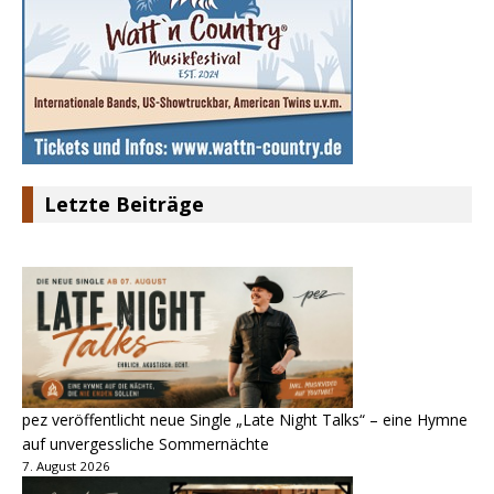
Letzte Beiträge
pez veröffentlicht neue Single „Late Night Talks“ – eine Hymne
auf unvergessliche Sommernächte
7. August 2026