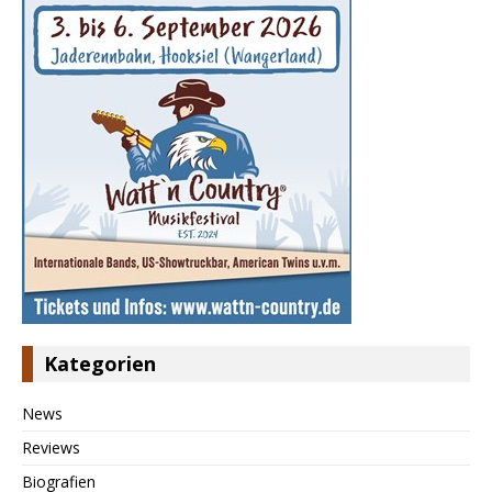
Kategorien
News
Reviews
Biografien