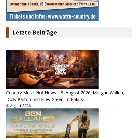
Letzte Beiträge
Country Music Hot News – 9. August 2026: Morgan Wallen,
Dolly Parton und Riley Green im Fokus
9. August 2026