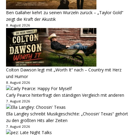
Ben Gallaher kehrt zu seinen Wurzeln zurück – „Taylor Gold“
zeigt die Kraft der Akustik
8. August 2026
Colton Dawson legt mit „Worth It“ nach – Country mit Herz
und Humor
8. August 2026
Carly Pearce hinterfragt den ständigen Vergleich mit anderen
7. August 2026
Ella Langley schreibt Musikgeschichte: „Choosin‘ Texas“ gehört
zu den größten Hits aller Zeiten
7. August 2026