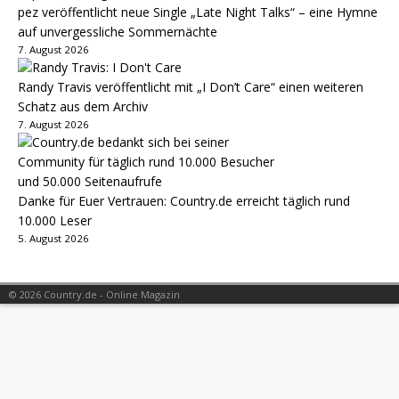
pez veröffentlicht neue Single „Late Night Talks“ – eine Hymne
auf unvergessliche Sommernächte
7. August 2026
Randy Travis veröffentlicht mit „I Don’t Care“ einen weiteren
Schatz aus dem Archiv
7. August 2026
Danke für Euer Vertrauen: Country.de erreicht täglich rund
10.000 Leser
5. August 2026
© 2026 Country.de - Online Magazin