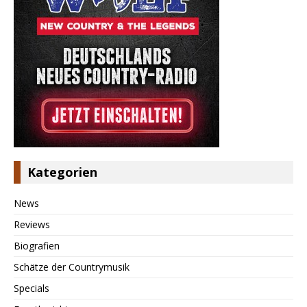
Kategorien
News
Reviews
Biografien
Schätze der Countrymusik
Specials