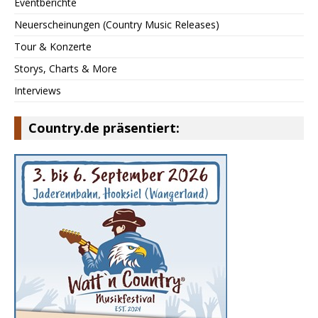
Eventberichte
Neuerscheinungen (Country Music Releases)
Tour & Konzerte
Storys, Charts & More
Interviews
Country.de präsentiert: