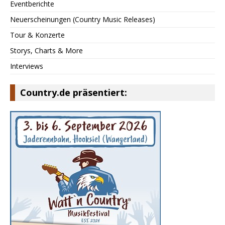
Eventberichte
Neuerscheinungen (Country Music Releases)
Tour & Konzerte
Storys, Charts & More
Interviews
Country.de präsentiert: