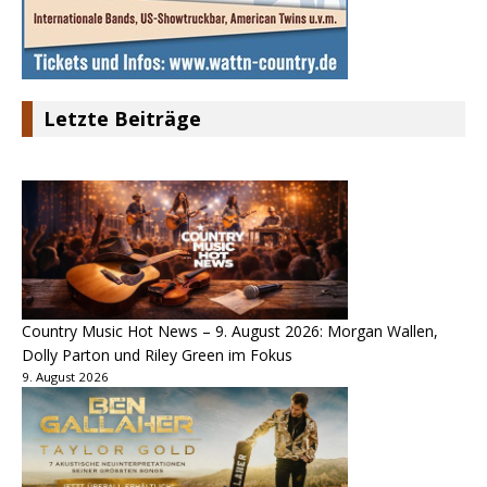
Letzte Beiträge
Country Music Hot News – 9. August 2026: Morgan Wallen,
Dolly Parton und Riley Green im Fokus
9. August 2026