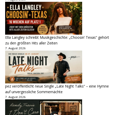
Ella Langley schreibt Musikgeschichte: „Choosin‘ Texas“ gehört
zu den größten Hits aller Zeiten
7. August 2026
pez veröffentlicht neue Single „Late Night Talks“ – eine Hymne
auf unvergessliche Sommernächte
7. August 2026