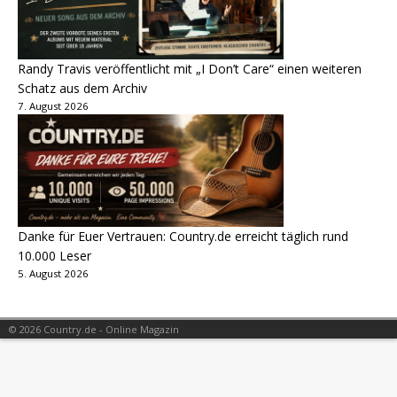
Randy Travis veröffentlicht mit „I Don’t Care“ einen weiteren
Schatz aus dem Archiv
7. August 2026
Danke für Euer Vertrauen: Country.de erreicht täglich rund
10.000 Leser
5. August 2026
© 2026 Country.de - Online Magazin