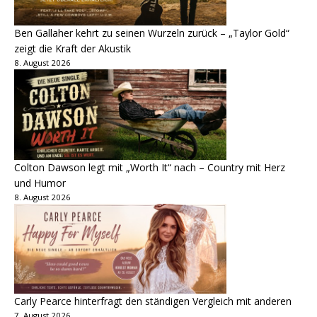
Ben Gallaher kehrt zu seinen Wurzeln zurück – „Taylor Gold“
zeigt die Kraft der Akustik
8. August 2026
Colton Dawson legt mit „Worth It“ nach – Country mit Herz
und Humor
8. August 2026
Carly Pearce hinterfragt den ständigen Vergleich mit anderen
7. August 2026