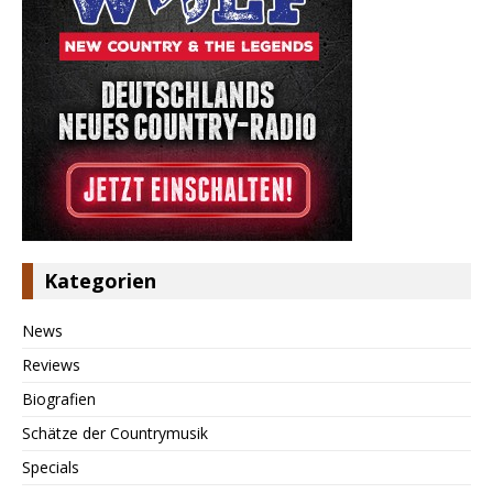
Kategorien
News
Reviews
Biografien
Schätze der Countrymusik
Specials