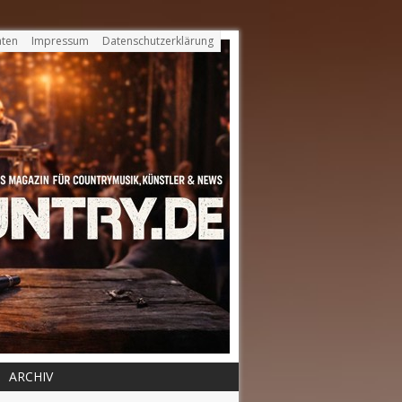
ten
Impressum
Datenschutzerklärung
ARCHIV