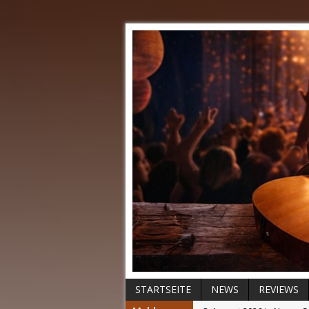
STARTSEITE
NEWS
REVIEWS