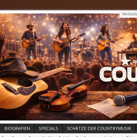
Mediada
BIOGRAFIEN
SPECIALS
SCHÄTZE DER COUNTRYMUSIK