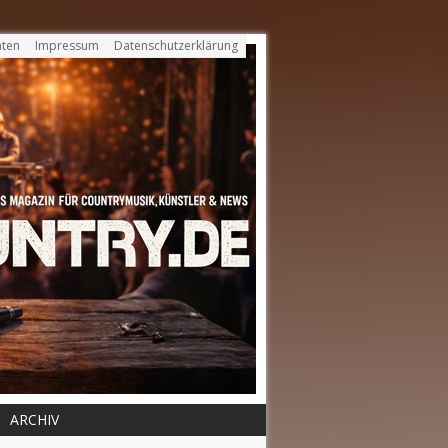
ten
Impressum
Datenschutzerklärung
ARCHIV