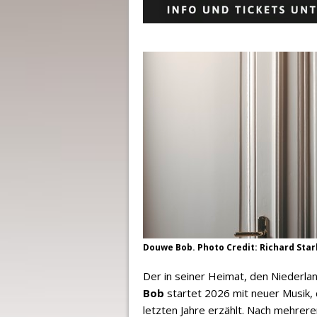
Douwe Bob. Photo Credit: Richard Star
Der in seiner Heimat, den Niederla
Bob
startet 2026 mit neuer Musik, 
letzten Jahre erzählt. Nach mehre