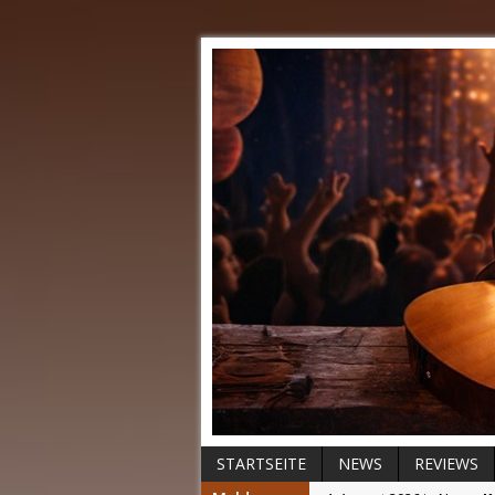
STARTSEITE
NEWS
REVIEWS