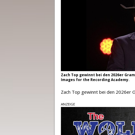
Zach Top gewinnt bei den 2026er Gram
Images for the Recording Academy.
Zach Top gewinnt bei den 2026er
ANZEIGE