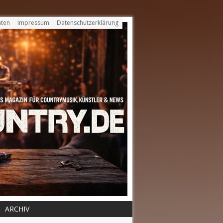
ten
Impressum
Datenschutzerklärung
ARCHIV