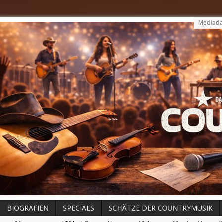
Mediada
BIOGRAFIEN
SPECIALS
SCHÄTZE DER COUNTRYMUSIK