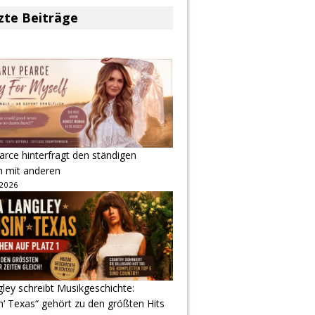
zte Beiträge
arce hinterfragt den ständigen
h mit anderen
 2026
gley schreibt Musikgeschichte:
‘ Texas“ gehört zu den größten Hits