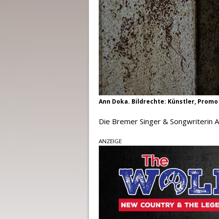
Ann Doka. Bildrechte: Künstler, Promo
Die Bremer Singer & Songwriterin 
ANZEIGE