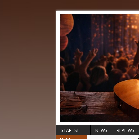
STARTSEITE
NEWS
REVIEWS