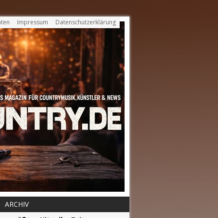
ten
Impressum
Datenschutzerklärung
ARCHIV