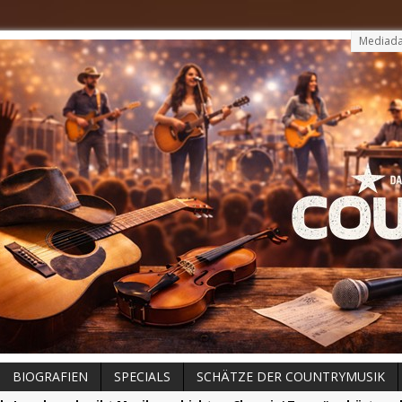
Mediada
BIOGRAFIEN
SPECIALS
SCHÄTZE DER COUNTRYMUSIK