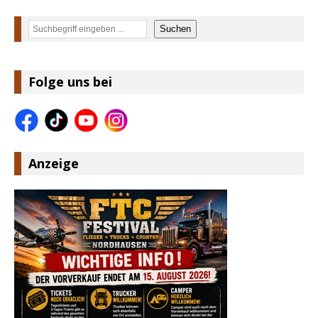
Suchen
Suchen
Folge uns bei
Anzeige