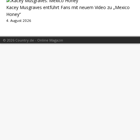
Kacey Musgraves entführt Fans mit neuem Video zu „Mexico
Honey“
4. August 2026
© 2026 Country.de - Online Magazin