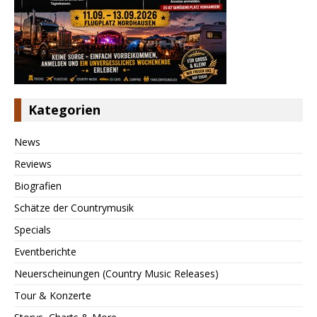
Kategorien
News
Reviews
Biografien
Schätze der Countrymusik
Specials
Eventberichte
Neuerscheinungen (Country Music Releases)
Tour & Konzerte