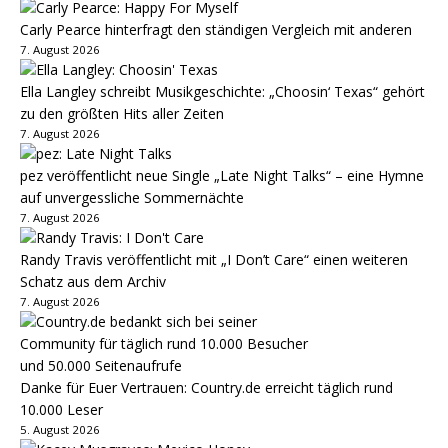
Carly Pearce hinterfragt den ständigen Vergleich mit anderen
7. August 2026
Ella Langley schreibt Musikgeschichte: „Choosin‘ Texas“ gehört
zu den größten Hits aller Zeiten
7. August 2026
pez veröffentlicht neue Single „Late Night Talks“ – eine Hymne
auf unvergessliche Sommernächte
7. August 2026
Randy Travis veröffentlicht mit „I Don’t Care“ einen weiteren
Schatz aus dem Archiv
7. August 2026
Danke für Euer Vertrauen: Country.de erreicht täglich rund
10.000 Leser
5. August 2026