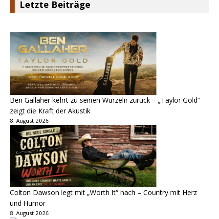
Letzte Beiträge
Ben Gallaher kehrt zu seinen Wurzeln zurück – „Taylor Gold“
zeigt die Kraft der Akustik
8. August 2026
Colton Dawson legt mit „Worth It“ nach – Country mit Herz
und Humor
8. August 2026