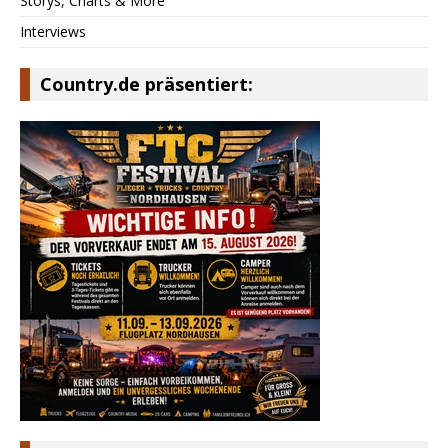
Storys, Charts & More
Interviews
Country.de präsentiert: