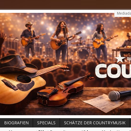
Mediada
BIOGRAFIEN
SPECIALS
SCHÄTZE DER COUNTRYMUSIK