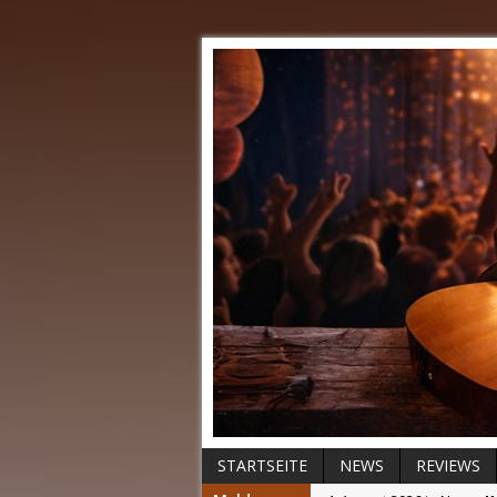
STARTSEITE
NEWS
REVIEWS