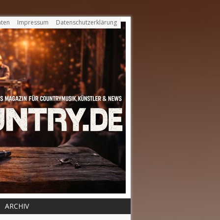
ten
Impressum
Datenschutzerklärung
ARCHIV