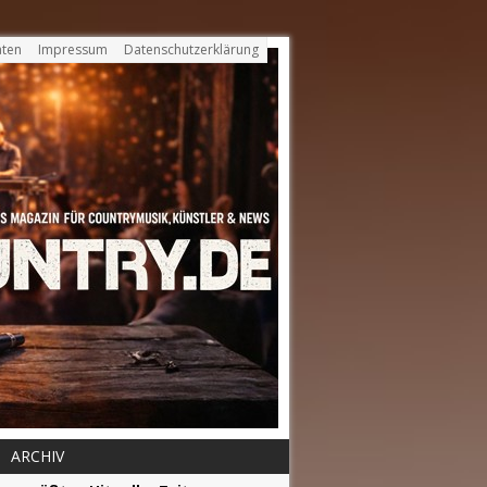
ten
Impressum
Datenschutzerklärung
ARCHIV