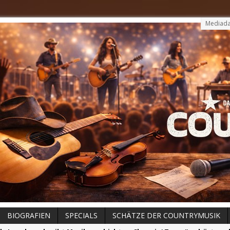
Mediada
BIOGRAFIEN
SPECIALS
SCHÄTZE DER COUNTRYMUSIK