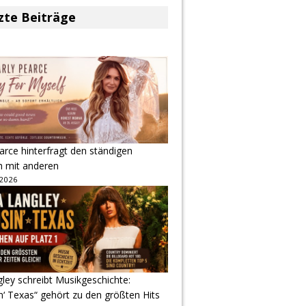
zte Beiträge
arce hinterfragt den ständigen
h mit anderen
 2026
gley schreibt Musikgeschichte:
‘ Texas“ gehört zu den größten Hits