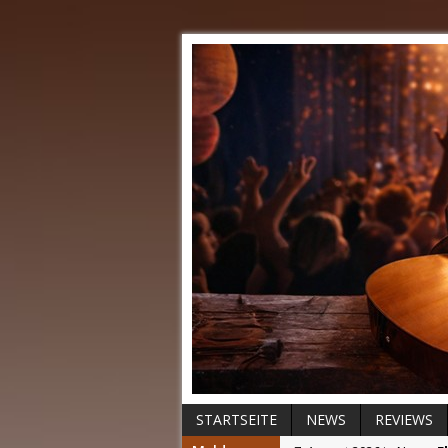
STARTSEITE
NEWS
REVIEWS