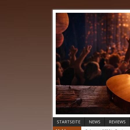
STARTSEITE
NEWS
REVIEWS