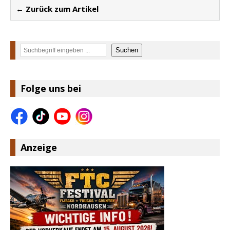
← Zurück zum Artikel
Suchen
Suchen
Folge uns bei
Anzeige