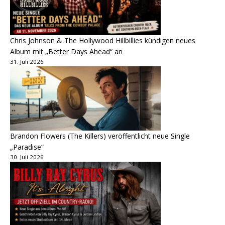
Chris Johnson & The Hollywood Hillbillies kündigen neues
Album mit „Better Days Ahead“ an
31. Juli 2026
Brandon Flowers (The Killers) veröffentlicht neue Single
„Paradise“
30. Juli 2026