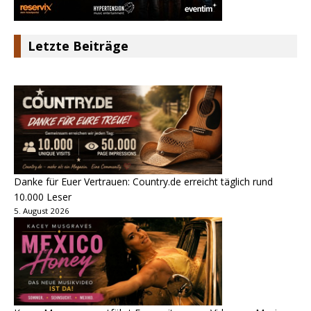
Letzte Beiträge
Danke für Euer Vertrauen: Country.de erreicht täglich rund
10.000 Leser
5. August 2026