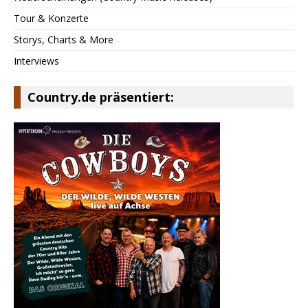
Tour & Konzerte
Storys, Charts & More
Interviews
Country.de präsentiert: