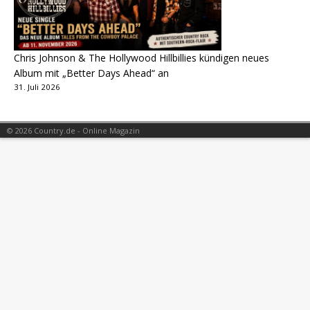
Chris Johnson & The Hollywood Hillbillies kündigen neues
Album mit „Better Days Ahead“ an
31. Juli 2026
© 2026 Country.de - Online Magazin