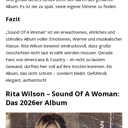
Album: Es ist nie zu spät, seine eigene Stimme zu finden.
Fazit
„Sound Of A Woman“ ist ein erwachsenes, ehrliches und
stilvolles Album voller Emotionen, Wärme und musikalischer
Klasse. Rita Wilson beweist eindrucksvoll, dass große
Geschichten nicht laut erzählt werden müssen. Gerade
Fans von Americana & Country – im nicht zu lautem
Gewand, dürften hier voll auf ihre Kosten kommen. Ein
Album, das nicht schreit – sondern bleibt. Gefühlvoll,
elegant, authentisch!
Rita Wilson – Sound Of A Woman:
Das 2026er Album