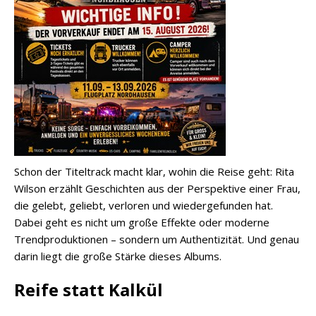
Schon der Titeltrack macht klar, wohin die Reise geht: Rita
Wilson erzählt Geschichten aus der Perspektive einer Frau,
die gelebt, geliebt, verloren und wiedergefunden hat.
Dabei geht es nicht um große Effekte oder moderne
Trendproduktionen – sondern um Authentizität. Und genau
darin liegt die große Stärke dieses Albums.
Reife statt Kalkül