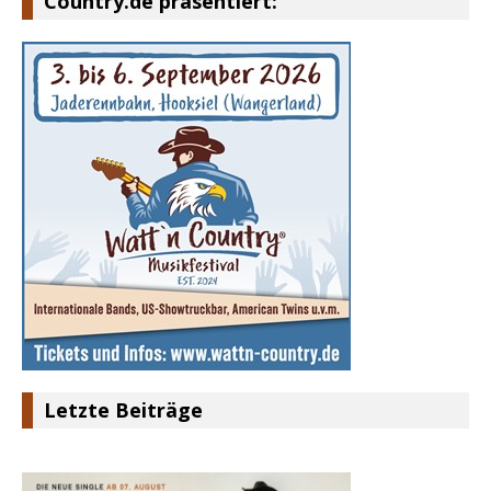
Country.de präsentiert:
Letzte Beiträge