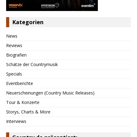
Kategorien
News
Reviews
Biografien
Schätze der Countrymusik
Specials
Eventberichte
Neuerscheinungen (Country Music Releases)
Tour & Konzerte
Storys, Charts & More
Interviews