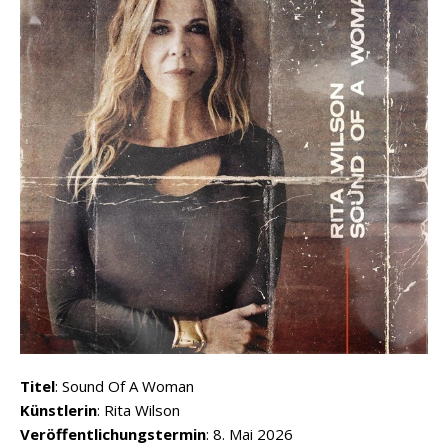
Titel
: Sound Of A Woman
Künstlerin
: Rita Wilson
Veröffentlichungstermin
: 8. Mai 2026