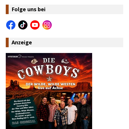
Folge uns bei
Anzeige