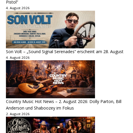
Pistol“
4. August 2026
Son Volt – „Sound Signal Serenades“ erscheint am 28. August
4. August 2026
Country Music Hot News – 2. August 2026: Dolly Parton, Bill
Anderson und Shaboozey im Fokus
2. August 2026