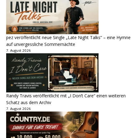
pez veröffentlicht neue Single „Late Night Talks“ – eine Hymne
auf unvergessliche Sommernächte
7. August 2026
Randy Travis veröffentlicht mit „I Don’t Care“ einen weiteren
Schatz aus dem Archiv
7. August 2026