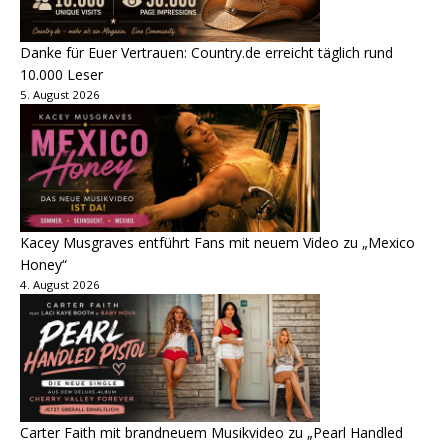
Danke für Euer Vertrauen: Country.de erreicht täglich rund
10.000 Leser
5. August 2026
Kacey Musgraves entführt Fans mit neuem Video zu „Mexico
Honey“
4. August 2026
Carter Faith mit brandneuem Musikvideo zu „Pearl Handled