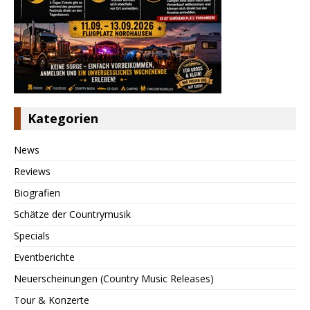
Kategorien
News
Reviews
Biografien
Schätze der Countrymusik
Specials
Eventberichte
Neuerscheinungen (Country Music Releases)
Tour & Konzerte