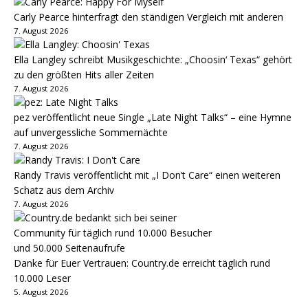
Carly Pearce hinterfragt den ständigen Vergleich mit anderen
7. August 2026
Ella Langley schreibt Musikgeschichte: „Choosin‘ Texas“ gehört
zu den größten Hits aller Zeiten
7. August 2026
pez veröffentlicht neue Single „Late Night Talks“ – eine Hymne
auf unvergessliche Sommernächte
7. August 2026
Randy Travis veröffentlicht mit „I Don’t Care“ einen weiteren
Schatz aus dem Archiv
7. August 2026
Danke für Euer Vertrauen: Country.de erreicht täglich rund
10.000 Leser
5. August 2026