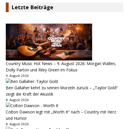
Letzte Beiträge
Country Music Hot News – 9. August 2026: Morgan Wallen,
Dolly Parton und Riley Green im Fokus
9. August 2026
Ben Gallaher kehrt zu seinen Wurzeln zurück – „Taylor Gold“
zeigt die Kraft der Akustik
8. August 2026
Colton Dawson legt mit „Worth It“ nach – Country mit Herz
und Humor
8. August 2026