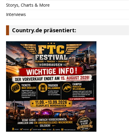
Storys, Charts & More
Interviews
Country.de präsentiert: