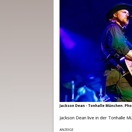
Jackson Dean - Tonhalle München. Phot
Jackson Dean live in der Tonhalle M
ANZEIGE