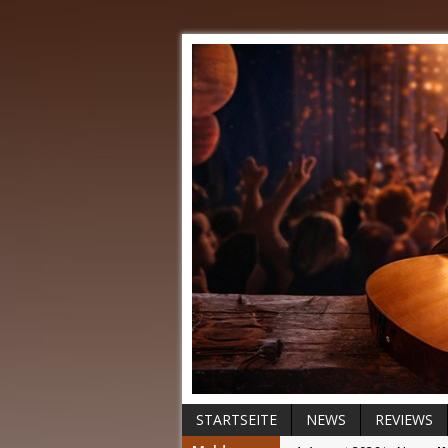
STARTSEITE
NEWS
REVIEWS