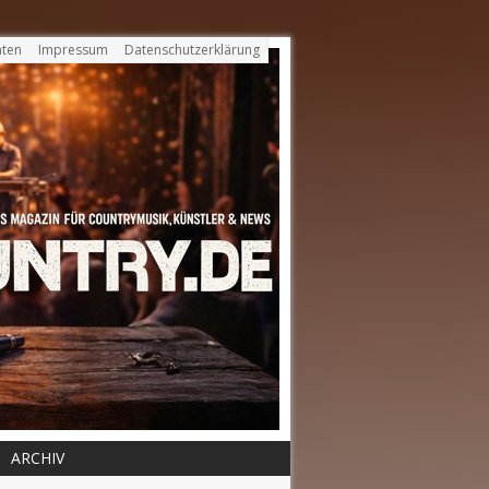
ten
Impressum
Datenschutzerklärung
ARCHIV