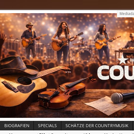
Mediada
BIOGRAFIEN
SPECIALS
SCHÄTZE DER COUNTRYMUSIK