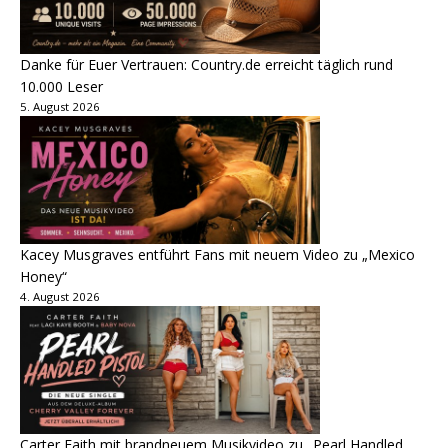
Danke für Euer Vertrauen: Country.de erreicht täglich rund
10.000 Leser
5. August 2026
Kacey Musgraves entführt Fans mit neuem Video zu „Mexico
Honey“
4. August 2026
Carter Faith mit brandneuem Musikvideo zu „Pearl Handled