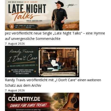
pez veröffentlicht neue Single „Late Night Talks“ – eine Hymne
auf unvergessliche Sommernächte
7. August 2026
Randy Travis veröffentlicht mit „I Don’t Care“ einen weiteren
Schatz aus dem Archiv
7. August 2026