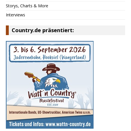
Storys, Charts & More
Interviews
Country.de präsentiert: