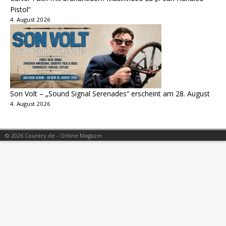
Pistol“
4. August 2026
Son Volt – „Sound Signal Serenades“ erscheint am 28. August
4. August 2026
© 2026 Country.de - Online Magazin