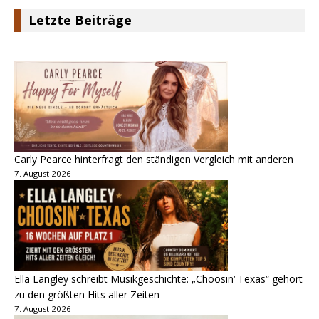
Letzte Beiträge
Carly Pearce hinterfragt den ständigen Vergleich mit anderen
7. August 2026
Ella Langley schreibt Musikgeschichte: „Choosin‘ Texas“ gehört
zu den größten Hits aller Zeiten
7. August 2026