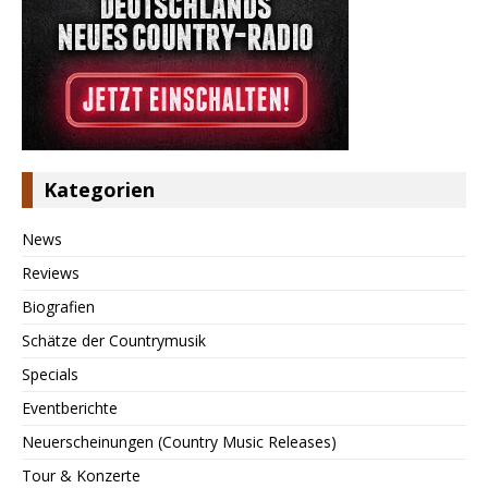
Kategorien
News
Reviews
Biografien
Schätze der Countrymusik
Specials
Eventberichte
Neuerscheinungen (Country Music Releases)
Tour & Konzerte