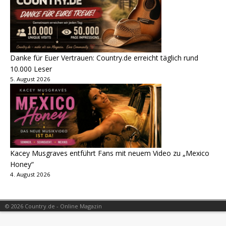
Danke für Euer Vertrauen: Country.de erreicht täglich rund
10.000 Leser
5. August 2026
Kacey Musgraves entführt Fans mit neuem Video zu „Mexico
Honey“
4. August 2026
© 2026 Country.de - Online Magazin