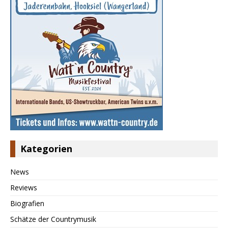
Kategorien
News
Reviews
Biografien
Schätze der Countrymusik