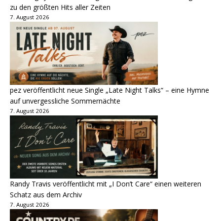
zu den größten Hits aller Zeiten
7. August 2026
pez veröffentlicht neue Single „Late Night Talks“ – eine Hymne
auf unvergessliche Sommernächte
7. August 2026
Randy Travis veröffentlicht mit „I Don’t Care“ einen weiteren
Schatz aus dem Archiv
7. August 2026