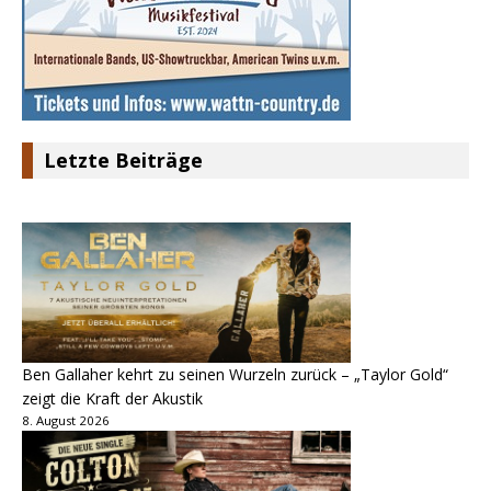
Letzte Beiträge
Ben Gallaher kehrt zu seinen Wurzeln zurück – „Taylor Gold“
zeigt die Kraft der Akustik
8. August 2026