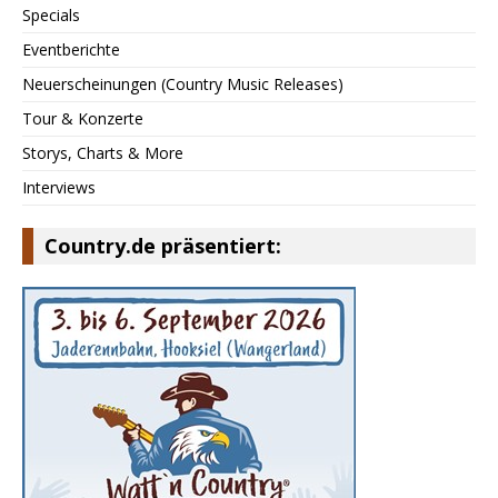
Specials
Eventberichte
Neuerscheinungen (Country Music Releases)
Tour & Konzerte
Storys, Charts & More
Interviews
Country.de präsentiert: