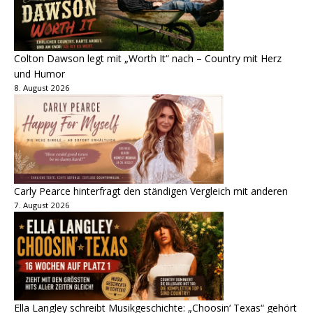
Colton Dawson legt mit „Worth It“ nach – Country mit Herz
und Humor
8. August 2026
Carly Pearce hinterfragt den ständigen Vergleich mit anderen
7. August 2026
Ella Langley schreibt Musikgeschichte: „Choosin‘ Texas“ gehört