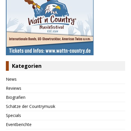
Kategorien
News
Reviews
Biografien
Schätze der Countrymusik
Specials
Eventberichte