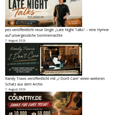
pez veröffentlicht neue Single „Late Night Talks“ – eine Hymne
auf unvergessliche Sommernächte
7. August 2026
Randy Travis veröffentlicht mit „I Don’t Care“ einen weiteren
Schatz aus dem Archiv
7. August 2026