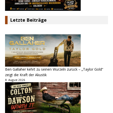
Letzte Beiträge
Ben Gallaher kehrt zu seinen Wurzeln zurück – „Taylor Gold“
zeigt die Kraft der Akustik
8. August 2026