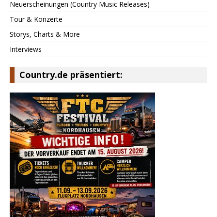
Neuerscheinungen (Country Music Releases)
Tour & Konzerte
Storys, Charts & More
Interviews
Country.de präsentiert: