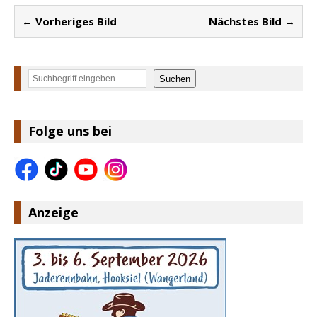
← Vorheriges Bild
Nächstes Bild →
Suchen
Suchen
Folge uns bei
Anzeige