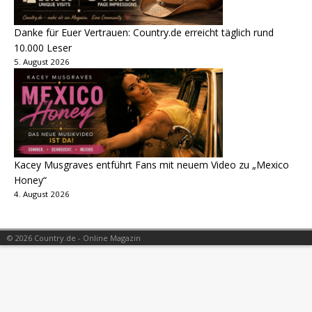
Danke für Euer Vertrauen: Country.de erreicht täglich rund
10.000 Leser
5. August 2026
Kacey Musgraves entführt Fans mit neuem Video zu „Mexico
Honey“
4. August 2026
© 2026 Country.de - Online Magazin