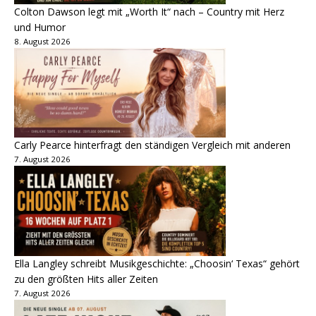
Colton Dawson legt mit „Worth It“ nach – Country mit Herz
und Humor
8. August 2026
Carly Pearce hinterfragt den ständigen Vergleich mit anderen
7. August 2026
Ella Langley schreibt Musikgeschichte: „Choosin‘ Texas“ gehört
zu den größten Hits aller Zeiten
7. August 2026