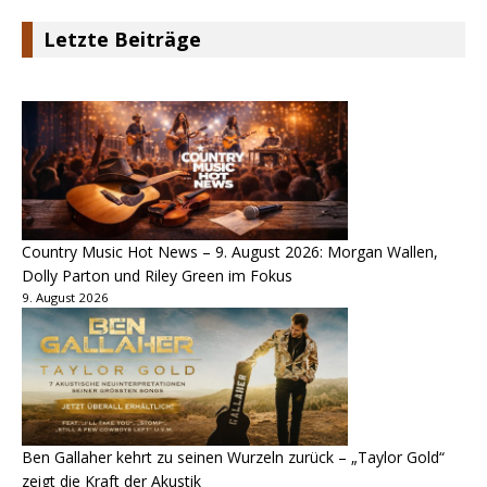
Letzte Beiträge
Country Music Hot News – 9. August 2026: Morgan Wallen,
Dolly Parton und Riley Green im Fokus
9. August 2026
Ben Gallaher kehrt zu seinen Wurzeln zurück – „Taylor Gold“
zeigt die Kraft der Akustik