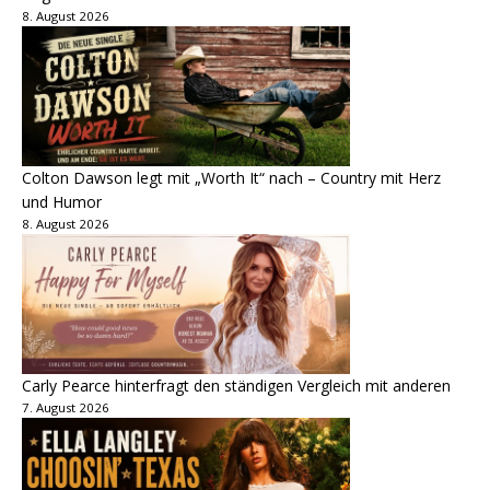
8. August 2026
Colton Dawson legt mit „Worth It“ nach – Country mit Herz
und Humor
8. August 2026
Carly Pearce hinterfragt den ständigen Vergleich mit anderen
7. August 2026