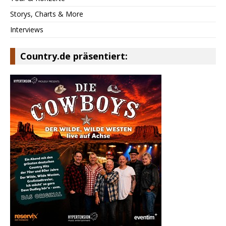
Storys, Charts & More
Interviews
Country.de präsentiert: