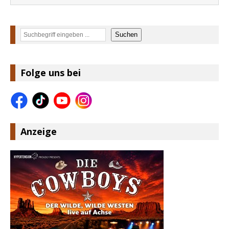
Suchen
Suchen
Folge uns bei
Anzeige