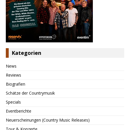
Kategorien
News
Reviews
Biografien
Schätze der Countrymusik
Specials
Eventberichte
Neuerscheinungen (Country Music Releases)
Tour & Konzerte