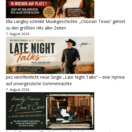
Ella Langley schreibt Musikgeschichte: „Choosin‘ Texas“ gehört
zu den größten Hits aller Zeiten
7. August 2026
pez veröffentlicht neue Single „Late Night Talks“ – eine Hymne
auf unvergessliche Sommernächte
7. August 2026