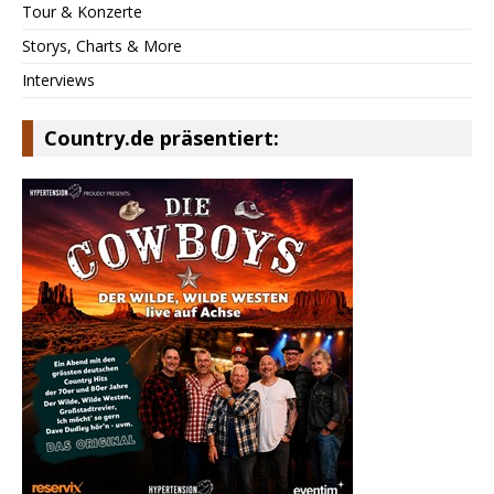
Tour & Konzerte
Storys, Charts & More
Interviews
Country.de präsentiert: