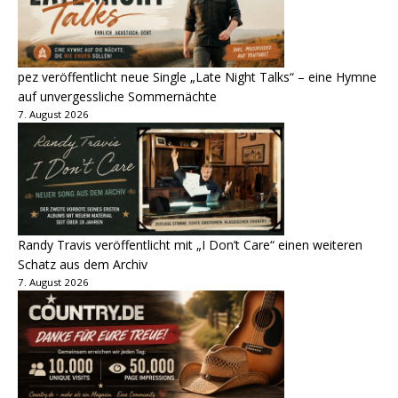
pez veröffentlicht neue Single „Late Night Talks“ – eine Hymne
auf unvergessliche Sommernächte
7. August 2026
Randy Travis veröffentlicht mit „I Don’t Care“ einen weiteren
Schatz aus dem Archiv
7. August 2026