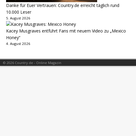
Danke für Euer Vertrauen: Country.de erreicht täglich rund
10.000 Leser
5. August 2026
Kacey Musgraves entführt Fans mit neuem Video zu „Mexico
Honey“
4. August 2026
© 2026 Country.de - Online Magazin