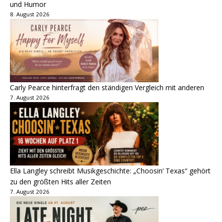
und Humor
8. August 2026
Carly Pearce hinterfragt den ständigen Vergleich mit anderen
7. August 2026
Ella Langley schreibt Musikgeschichte: „Choosin‘ Texas“ gehört
zu den größten Hits aller Zeiten
7. August 2026