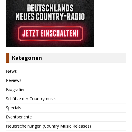
Kategorien
News
Reviews
Biografien
Schätze der Countrymusik
Specials
Eventberichte
Neuerscheinungen (Country Music Releases)