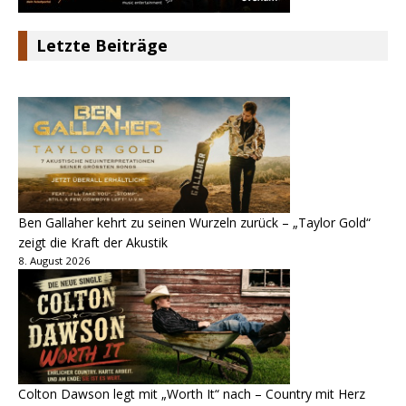
Letzte Beiträge
Ben Gallaher kehrt zu seinen Wurzeln zurück – „Taylor Gold“
zeigt die Kraft der Akustik
8. August 2026
Colton Dawson legt mit „Worth It“ nach – Country mit Herz