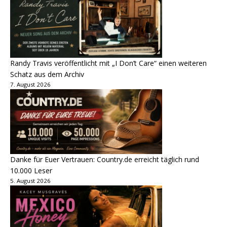
Randy Travis veröffentlicht mit „I Don’t Care“ einen weiteren
Schatz aus dem Archiv
7. August 2026
Danke für Euer Vertrauen: Country.de erreicht täglich rund
10.000 Leser
5. August 2026