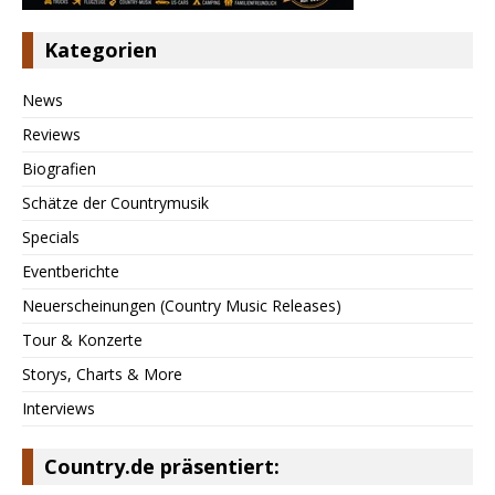
Kategorien
News
Reviews
Biografien
Schätze der Countrymusik
Specials
Eventberichte
Neuerscheinungen (Country Music Releases)
Tour & Konzerte
Storys, Charts & More
Interviews
Country.de präsentiert: