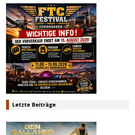
Letzte Beiträge