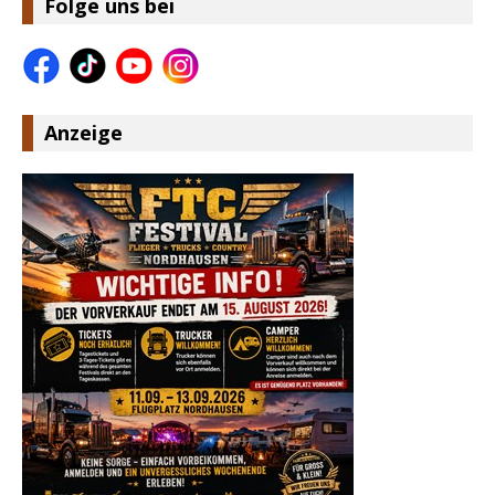
Folge uns bei
Anzeige