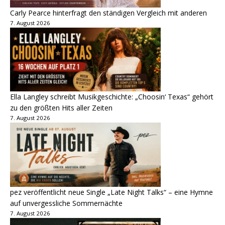
Carly Pearce hinterfragt den ständigen Vergleich mit anderen
7. August 2026
Ella Langley schreibt Musikgeschichte: „Choosin‘ Texas“ gehört
zu den größten Hits aller Zeiten
7. August 2026
pez veröffentlicht neue Single „Late Night Talks“ – eine Hymne
auf unvergessliche Sommernächte
7. August 2026