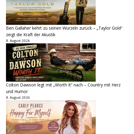
Ben Gallaher kehrt zu seinen Wurzeln zurück – „Taylor Gold“
zeigt die Kraft der Akustik
8. August 2026
Colton Dawson legt mit „Worth It“ nach – Country mit Herz
und Humor
8. August 2026