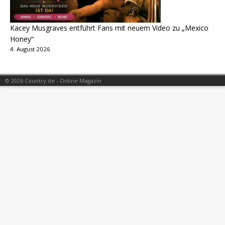
Kacey Musgraves entführt Fans mit neuem Video zu „Mexico
Honey“
4. August 2026
© 2026 Country.de - Online Magazin