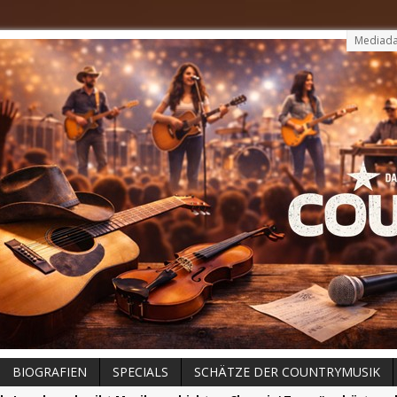
Mediada
BIOGRAFIEN
SPECIALS
SCHÄTZE DER COUNTRYMUSIK