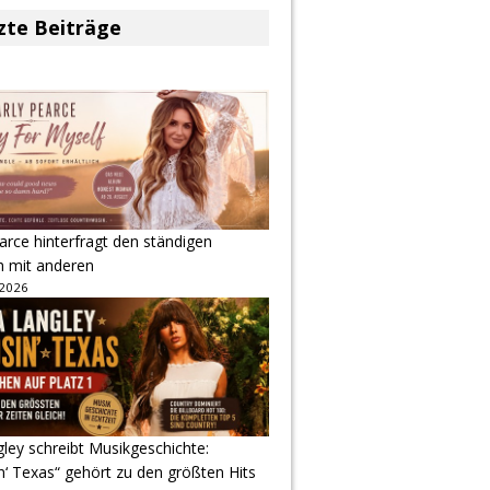
zte Beiträge
arce hinterfragt den ständigen
h mit anderen
 2026
gley schreibt Musikgeschichte:
‘ Texas“ gehört zu den größten Hits