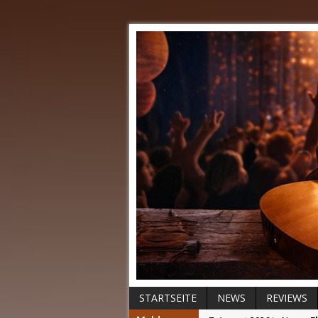
STARTSEITE
NEWS
REVIEWS