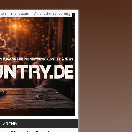
ten
Impressum
Datenschutzerklärung
ARCHIV