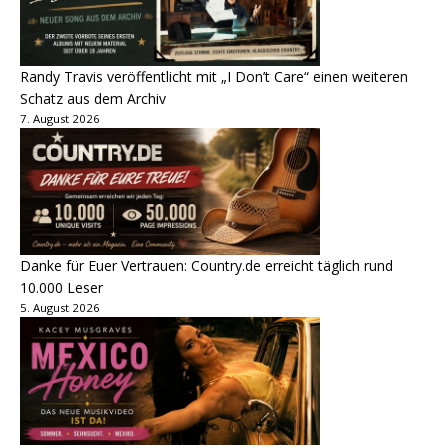
Randy Travis veröffentlicht mit „I Don’t Care“ einen weiteren
Schatz aus dem Archiv
7. August 2026
Danke für Euer Vertrauen: Country.de erreicht täglich rund
10.000 Leser
5. August 2026