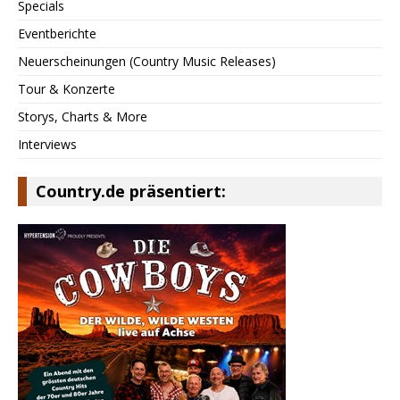
Specials
Eventberichte
Neuerscheinungen (Country Music Releases)
Tour & Konzerte
Storys, Charts & More
Interviews
Country.de präsentiert: