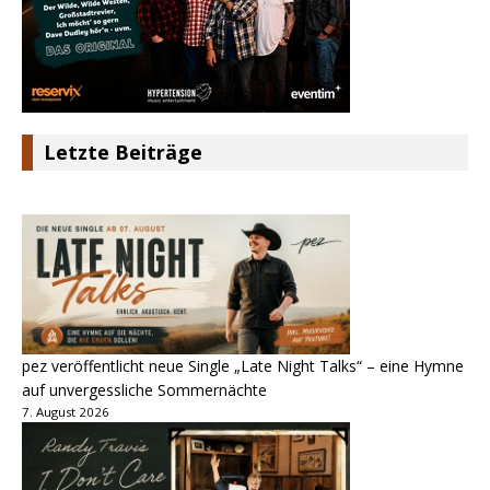
Letzte Beiträge
pez veröffentlicht neue Single „Late Night Talks“ – eine Hymne
auf unvergessliche Sommernächte
7. August 2026