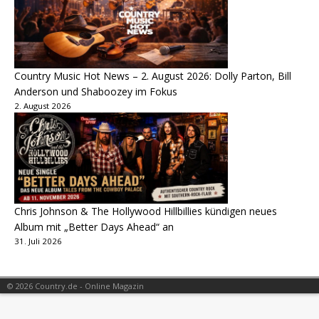
Country Music Hot News – 2. August 2026: Dolly Parton, Bill
Anderson und Shaboozey im Fokus
2. August 2026
Chris Johnson & The Hollywood Hillbillies kündigen neues
Album mit „Better Days Ahead“ an
31. Juli 2026
© 2026 Country.de - Online Magazin