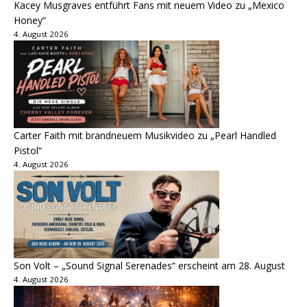
Kacey Musgraves entführt Fans mit neuem Video zu „Mexico
Honey“
4. August 2026
Carter Faith mit brandneuem Musikvideo zu „Pearl Handled
Pistol“
4. August 2026
Son Volt – „Sound Signal Serenades“ erscheint am 28. August
4. August 2026