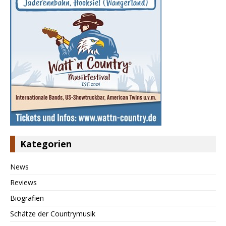
Kategorien
News
Reviews
Biografien
Schätze der Countrymusik