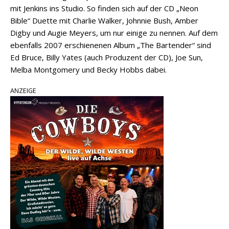
mit Jenkins ins Studio. So finden sich auf der CD „Neon
Bible“ Duette mit Charlie Walker, Johnnie Bush, Amber
Digby und Augie Meyers, um nur einige zu nennen. Auf dem
ebenfalls 2007 erschienenen Album „The Bartender“ sind
Ed Bruce, Billy Yates (auch Produzent der CD), Joe Sun,
Melba Montgomery und Becky Hobbs dabei.
ANZEIGE