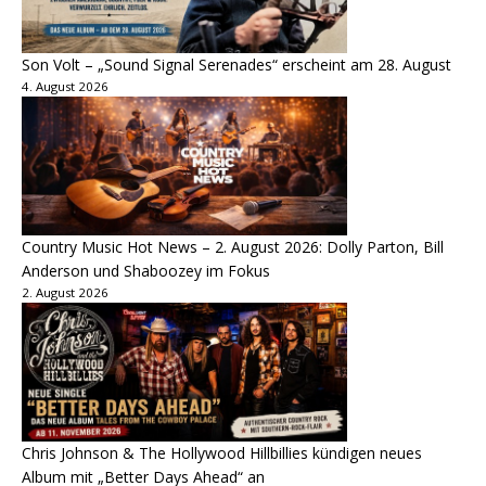
Son Volt – „Sound Signal Serenades“ erscheint am 28. August
4. August 2026
Country Music Hot News – 2. August 2026: Dolly Parton, Bill
Anderson und Shaboozey im Fokus
2. August 2026
Chris Johnson & The Hollywood Hillbillies kündigen neues
Album mit „Better Days Ahead“ an