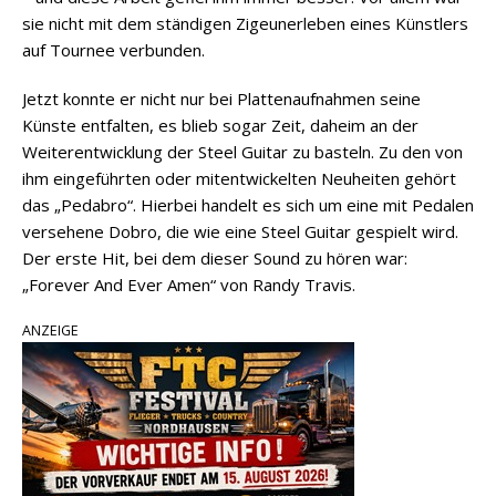
sie nicht mit dem ständigen Zigeunerleben eines Künstlers
auf Tournee verbunden.
Jetzt konnte er nicht nur bei Plattenaufnahmen seine
Künste entfalten, es blieb sogar Zeit, daheim an der
Weiterentwicklung der Steel Guitar zu basteln. Zu den von
ihm eingeführten oder mitentwickelten Neuheiten gehört
das „Pedabro“. Hierbei handelt es sich um eine mit Pedalen
versehene Dobro, die wie eine Steel Guitar gespielt wird.
Der erste Hit, bei dem dieser Sound zu hören war:
„Forever And Ever Amen“ von Randy Travis.
ANZEIGE