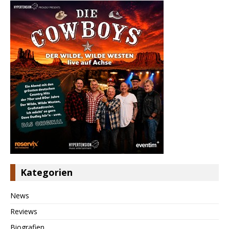
Kategorien
News
Reviews
Biografien