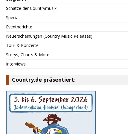
Schätze der Countrymusik
Specials
Eventberichte
Neuerscheinungen (Country Music Releases)
Tour & Konzerte
Storys, Charts & More
Interviews
Country.de präsentiert: