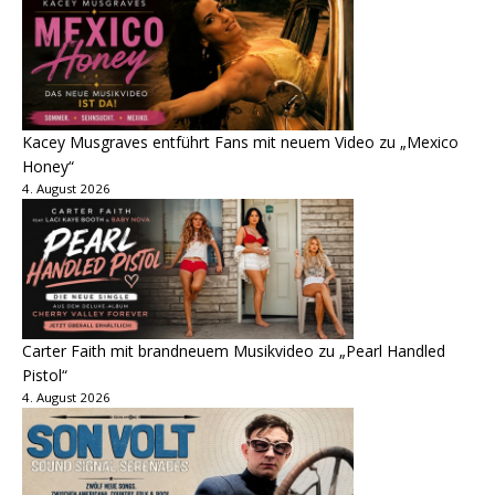
Kacey Musgraves entführt Fans mit neuem Video zu „Mexico
Honey“
4. August 2026
Carter Faith mit brandneuem Musikvideo zu „Pearl Handled
Pistol“
4. August 2026