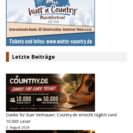
Letzte Beiträge
Danke für Euer Vertrauen: Country.de erreicht täglich rund
10.000 Leser
5. August 2026