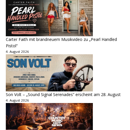
Carter Faith mit brandneuem Musikvideo zu „Pearl Handled
Pistol“
4. August 2026
Son Volt – „Sound Signal Serenades“ erscheint am 28. August
4. August 2026