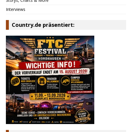
Storys, Charts & More
Interviews
Country.de präsentiert: