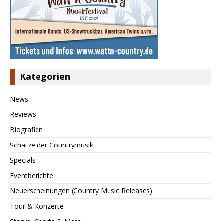
Kategorien
News
Reviews
Biografien
Schätze der Countrymusik
Specials
Eventberichte
Neuerscheinungen (Country Music Releases)
Tour & Konzerte