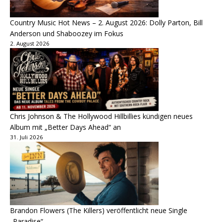
Country Music Hot News – 2. August 2026: Dolly Parton, Bill
Anderson und Shaboozey im Fokus
2. August 2026
Chris Johnson & The Hollywood Hillbillies kündigen neues
Album mit „Better Days Ahead“ an
31. Juli 2026
Brandon Flowers (The Killers) veröffentlicht neue Single
„Paradise“