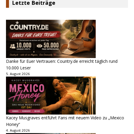
Letzte Beiträge
Danke für Euer Vertrauen: Country.de erreicht täglich rund
10.000 Leser
5. August 2026
Kacey Musgraves entführt Fans mit neuem Video zu „Mexico
Honey“
4. August 2026