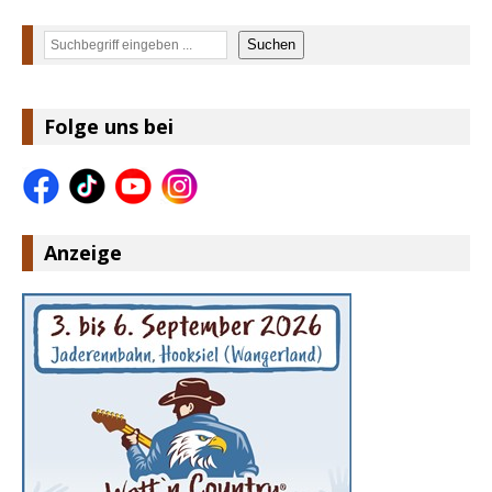
Suchen
Suchen
Folge uns bei
Anzeige