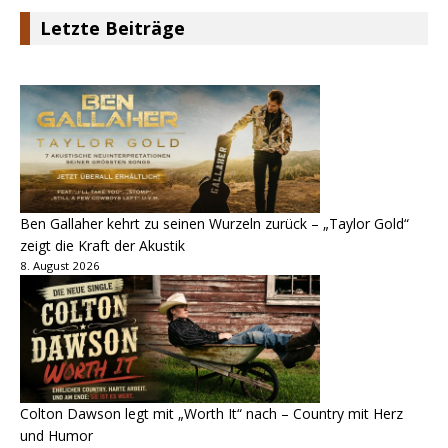
Letzte Beiträge
Ben Gallaher kehrt zu seinen Wurzeln zurück – „Taylor Gold“
zeigt die Kraft der Akustik
8. August 2026
Colton Dawson legt mit „Worth It“ nach – Country mit Herz
und Humor