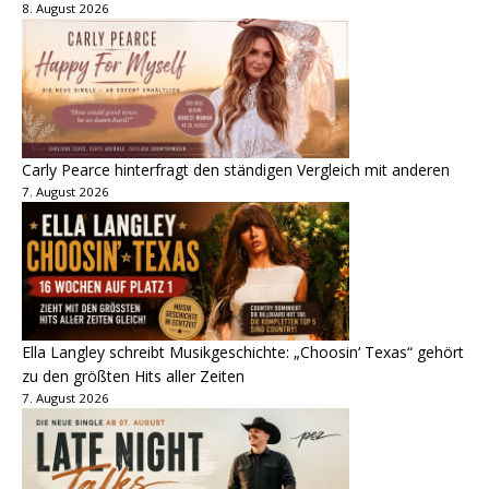
8. August 2026
Carly Pearce hinterfragt den ständigen Vergleich mit anderen
7. August 2026
Ella Langley schreibt Musikgeschichte: „Choosin‘ Texas“ gehört
zu den größten Hits aller Zeiten
7. August 2026