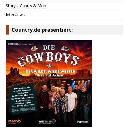
Storys, Charts & More
Interviews
Country.de präsentiert: