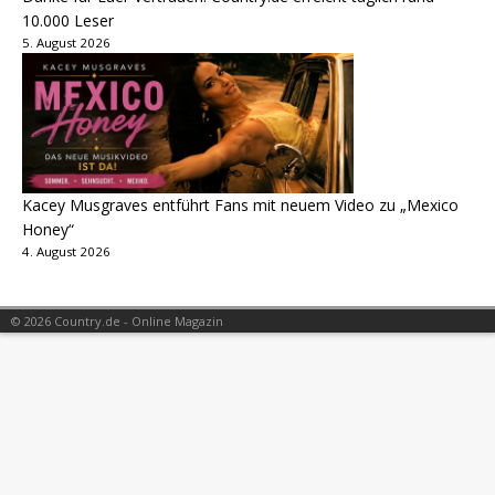
10.000 Leser
5. August 2026
Kacey Musgraves entführt Fans mit neuem Video zu „Mexico
Honey“
4. August 2026
© 2026 Country.de - Online Magazin