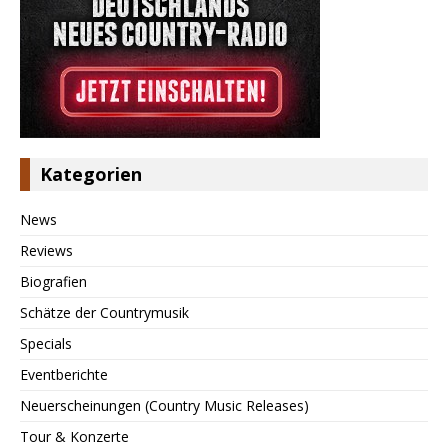
Kategorien
News
Reviews
Biografien
Schätze der Countrymusik
Specials
Eventberichte
Neuerscheinungen (Country Music Releases)
Tour & Konzerte