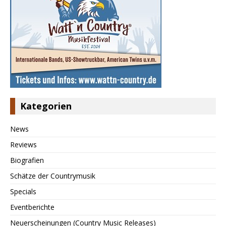
Kategorien
News
Reviews
Biografien
Schätze der Countrymusik
Specials
Eventberichte
Neuerscheinungen (Country Music Releases)