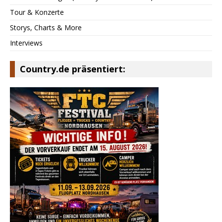
Tour & Konzerte
Storys, Charts & More
Interviews
Country.de präsentiert: