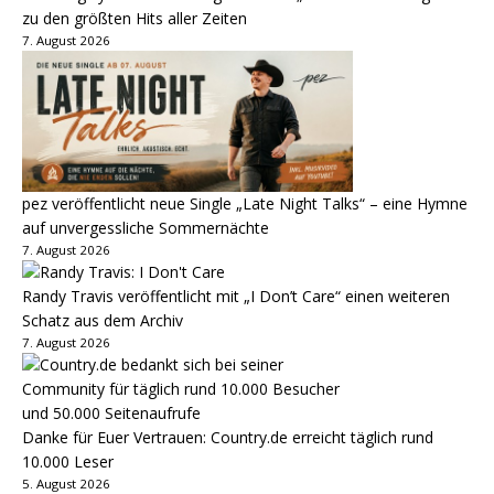
zu den größten Hits aller Zeiten
7. August 2026
pez veröffentlicht neue Single „Late Night Talks“ – eine Hymne
auf unvergessliche Sommernächte
7. August 2026
Randy Travis veröffentlicht mit „I Don’t Care“ einen weiteren
Schatz aus dem Archiv
7. August 2026
Danke für Euer Vertrauen: Country.de erreicht täglich rund
10.000 Leser
5. August 2026