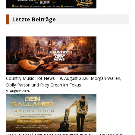
Letzte Beiträge
Country Music Hot News – 9. August 2026: Morgan Wallen,
Dolly Parton und Riley Green im Fokus
9. August 2026