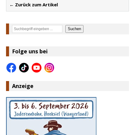
← Zurück zum Artikel
Suchen
Suchen
Folge uns bei
Anzeige