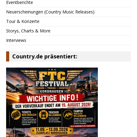
Eventberichte
Neuerscheinungen (Country Music Releases)
Tour & Konzerte
Storys, Charts & More
Interviews
Country.de präsentiert: