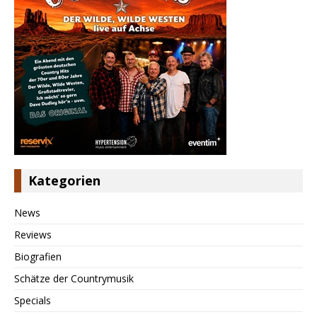
Kategorien
News
Reviews
Biografien
Schätze der Countrymusik
Specials