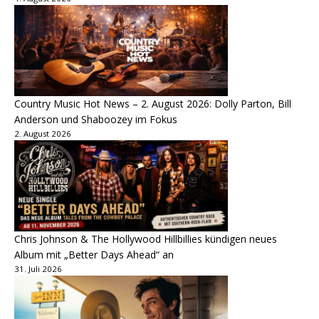
Country Music Hot News – 2. August 2026: Dolly Parton, Bill
Anderson und Shaboozey im Fokus
2. August 2026
Chris Johnson & The Hollywood Hillbillies kündigen neues
Album mit „Better Days Ahead“ an
31. Juli 2026