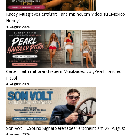
Kacey Musgraves entführt Fans mit neuem Video zu „Mexico
Honey“
4. August 2026
Carter Faith mit brandneuem Musikvideo zu „Pearl Handled
Pistol“
4. August 2026
Son Volt – „Sound Signal Serenades“ erscheint am 28. August
4. August 2026