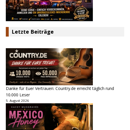
Letzte Beiträge
Danke für Euer Vertrauen: Country.de erreicht täglich rund
10.000 Leser
5. August 2026